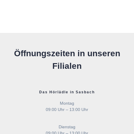
Öffnungszeiten in unseren
Filialen
Das Hörlädle in Sasbach
Montag
09:00 Uhr – 13:00 Uhr
Dienstag
09:00 Uhr – 13:00 Uhr