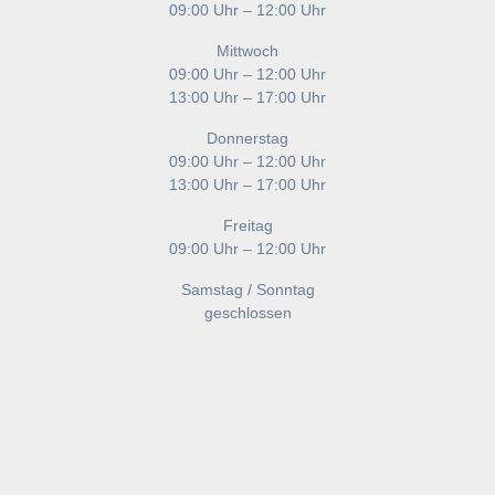
09:00 Uhr – 12:00 Uhr
Mittwoch
09:00 Uhr – 12:00 Uhr
13:00 Uhr – 17:00 Uhr
Donnerstag
09:00 Uhr – 12:00 Uhr
13:00 Uhr – 17:00 Uhr
Freitag
09:00 Uhr – 12:00 Uhr
Samstag / Sonntag
geschlossen