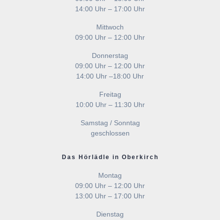
14:00 Uhr – 17:00 Uhr
Mittwoch
09:00 Uhr – 12:00 Uhr
Donnerstag
09:00 Uhr – 12:00 Uhr
14:00 Uhr –18:00 Uhr
Freitag
10:00 Uhr – 11:30 Uhr
Samstag / Sonntag
geschlossen
Das Hörlädle in Oberkirch
Montag
09:00 Uhr – 12:00 Uhr
13:00 Uhr – 17:00 Uhr
Dienstag