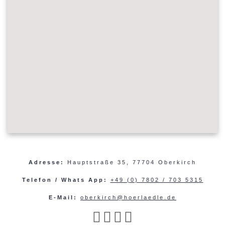
Adresse:
Hauptstraße 35, 77704 Oberkirch
Telefon / Whats App:
+49 (0) 7802 / 703 5315
E-Mail:
oberkirch@hoerlaedle.de