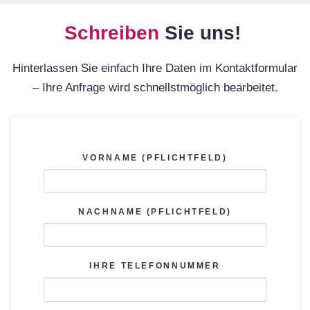
Koontaktformular?
Schreiben
Sie uns!
Hinterlassen Sie einfach Ihre Daten im Kontaktformular
– Ihre Anfrage wird schnellstmöglich bearbeitet.
VORNAME (PFLICHTFELD)
NACHNAME (PFLICHTFELD)
IHRE TELEFONNUMMER