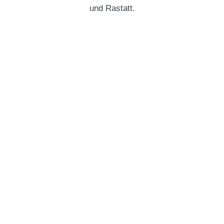
und Rastatt.