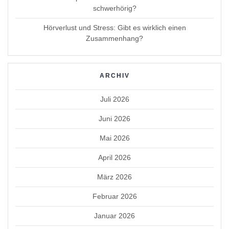
schwerhörig?
Hörverlust und Stress: Gibt es wirklich einen
Zusammenhang?
ARCHIV
Juli 2026
Juni 2026
Mai 2026
April 2026
März 2026
Februar 2026
Januar 2026