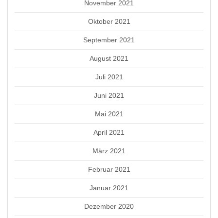
November 2021
Oktober 2021
September 2021
August 2021
Juli 2021
Juni 2021
Mai 2021
April 2021
März 2021
Februar 2021
Januar 2021
Dezember 2020