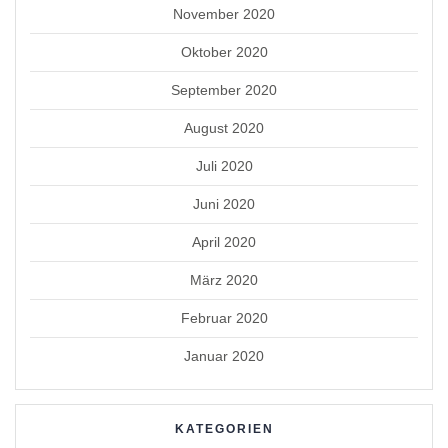
November 2020
Oktober 2020
September 2020
August 2020
Juli 2020
Juni 2020
April 2020
März 2020
Februar 2020
Januar 2020
KATEGORIEN