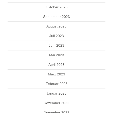
Oktober 2023
September 2023
August 2023
Juli 2023
Juni 2023
Mai 2023
April 2023
März 2023
Februar 2023
Januar 2023
Dezember 2022
November 2022