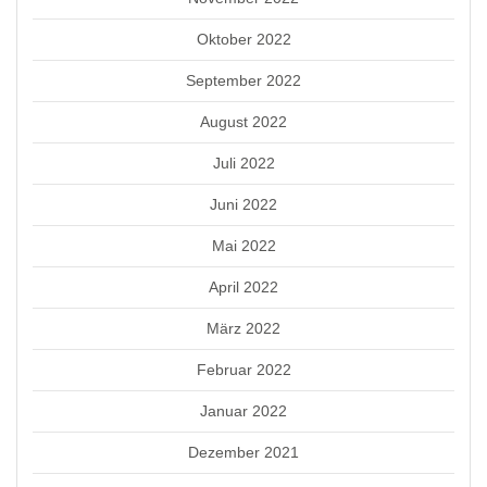
Oktober 2022
September 2022
August 2022
Juli 2022
Juni 2022
Mai 2022
April 2022
März 2022
Februar 2022
Januar 2022
Dezember 2021