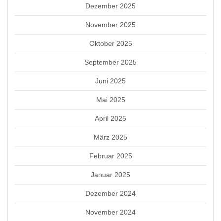
Dezember 2025
November 2025
Oktober 2025
September 2025
Juni 2025
Mai 2025
April 2025
März 2025
Februar 2025
Januar 2025
Dezember 2024
November 2024