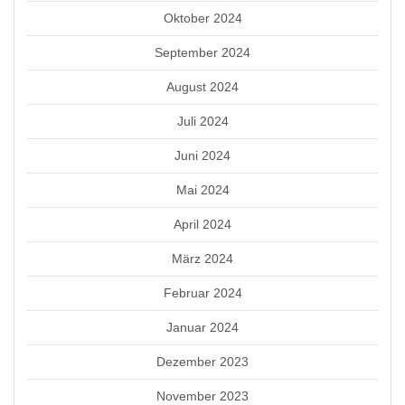
Oktober 2024
September 2024
August 2024
Juli 2024
Juni 2024
Mai 2024
April 2024
März 2024
Februar 2024
Januar 2024
Dezember 2023
November 2023