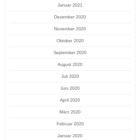
Januar 2021
Dezember 2020
November 2020
Oktober 2020
September 2020
August 2020
Juli 2020
Juni 2020
April 2020
März 2020
Februar 2020
Januar 2020