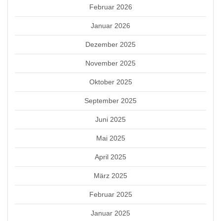
Februar 2026
Januar 2026
Dezember 2025
November 2025
Oktober 2025
September 2025
Juni 2025
Mai 2025
April 2025
März 2025
Februar 2025
Januar 2025