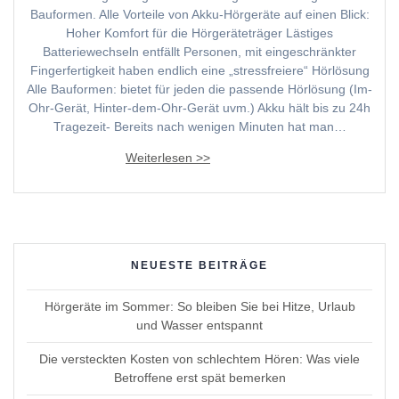
Bauformen. Alle Vorteile von Akku-Hörgeräte auf einen Blick:
Hoher Komfort für die Hörgeräteträger Lästiges
Batteriewechseln entfällt Personen, mit eingeschränkter
Fingerfertigkeit haben endlich eine „stressfreiere“ Hörlösung
Alle Bauformen: bietet für jeden die passende Hörlösung (Im-
Ohr-Gerät, Hinter-dem-Ohr-Gerät uvm.) Akku hält bis zu 24h
Tragezeit- Bereits nach wenigen Minuten hat man…
NEUESTE BEITRÄGE
Hörgeräte im Sommer: So bleiben Sie bei Hitze, Urlaub
und Wasser entspannt
Die versteckten Kosten von schlechtem Hören: Was viele
Betroffene erst spät bemerken