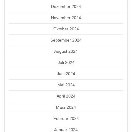
Dezember 2024
November 2024
Oktober 2024
September 2024
August 2024
Juli 2024
Juni 2024
Mai 2024
April 2024
März 2024
Februar 2024
Januar 2024