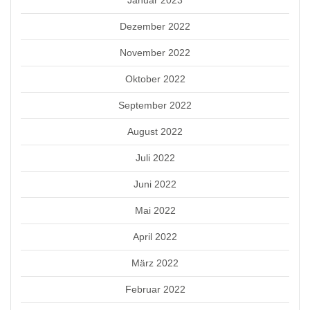
Dezember 2022
November 2022
Oktober 2022
September 2022
August 2022
Juli 2022
Juni 2022
Mai 2022
April 2022
März 2022
Februar 2022