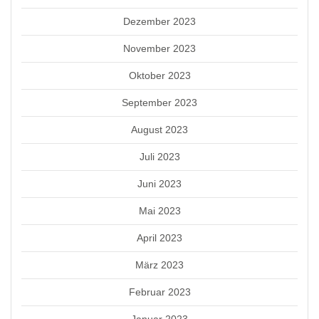
Dezember 2023
November 2023
Oktober 2023
September 2023
August 2023
Juli 2023
Juni 2023
Mai 2023
April 2023
März 2023
Februar 2023
Januar 2023