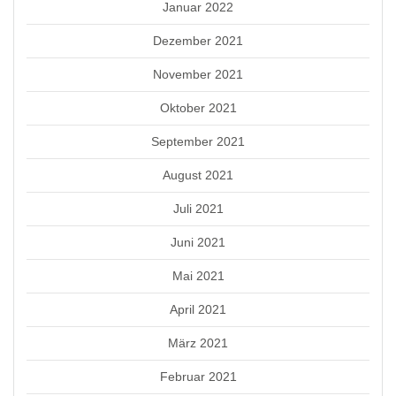
Januar 2022
Dezember 2021
November 2021
Oktober 2021
September 2021
August 2021
Juli 2021
Juni 2021
Mai 2021
April 2021
März 2021
Februar 2021