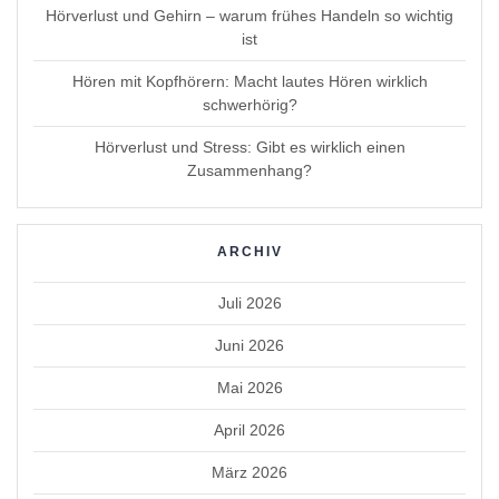
Hörverlust und Gehirn – warum frühes Handeln so wichtig
ist
Hören mit Kopfhörern: Macht lautes Hören wirklich
schwerhörig?
Hörverlust und Stress: Gibt es wirklich einen
Zusammenhang?
ARCHIV
Juli 2026
Juni 2026
Mai 2026
April 2026
März 2026