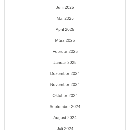
Juni 2025
Mai 2025
April 2025
März 2025
Februar 2025
Januar 2025
Dezember 2024
November 2024
Oktober 2024
September 2024
August 2024
Juli 2024