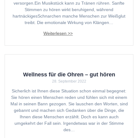
versorgen.Ein Musikstück kann zu Tränen rühren. Sanfte
Stimmen zu hören wirkt beruhigend, während
hartnäckigesSchnarchen manche Menschen zur Weißglut
treibt. Die emotionale Wirkung von Klängen…
Wellness für die Ohren – gut hören
28. September 2022
Sicherlich ist Ihnen diese Situation schon einmal begegnet:
Sie hören einen Menschen reden und fühlen sich mit einem
Mal in seinen Bann gezogen. Sie lauschen den Worten, sind
gebannt und machen sich Gedanken über die Dinge, die
Ihnen diese Menschen erzählt. Doch es kann auch
umgekehrt der Fall sein. Irgendetwas war in der Stimme
des…