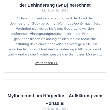
der Behinderung (GdB) berechnet
12. November 2025
Schwerhörigkeit verstehen: So wird der Grad der
Behinderung (GdB) berechnet Wenn das Gehör nachlässt,
verändert sich vieles im Alltag. Gespräche werden
mühsamer, Hintergrundgeräusche störender. Neben der
gesundheitlichen Belastung spielt auch die rechtliche
Einstufung der Schwerhörigkeit eine wichtige Rolle. Sie
entscheidet, ob ein Grad der Behinderung (GdB) anerkannt
wird – und welche Nachteilsausgleiche Sie nutzen können.…
Mythen rund um Hörgeräte – Aufklärung vom
Hörlädle!
27. November 2024