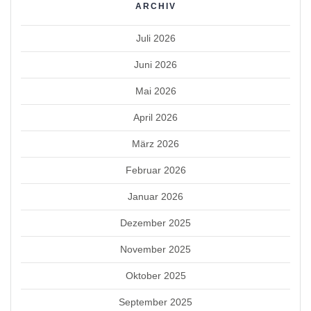
ARCHIV
Juli 2026
Juni 2026
Mai 2026
April 2026
März 2026
Februar 2026
Januar 2026
Dezember 2025
November 2025
Oktober 2025
September 2025