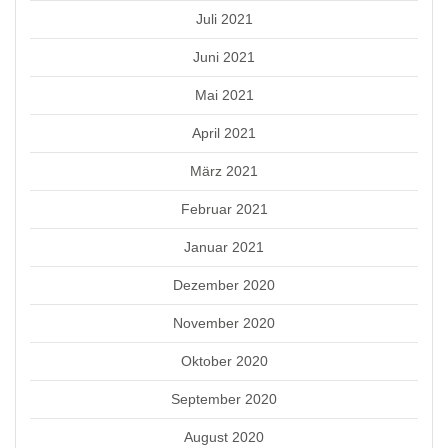
Juli 2021
Juni 2021
Mai 2021
April 2021
März 2021
Februar 2021
Januar 2021
Dezember 2020
November 2020
Oktober 2020
September 2020
August 2020