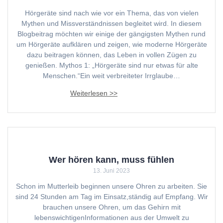
Hörgeräte sind nach wie vor ein Thema, das von vielen
Mythen und Missverständnissen begleitet wird. In diesem
Blogbeitrag möchten wir einige der gängigsten Mythen rund
um Hörgeräte aufklären und zeigen, wie moderne Hörgeräte
dazu beitragen können, das Leben in vollen Zügen zu
genießen. Mythos 1: „Hörgeräte sind nur etwas für alte
Menschen.“Ein weit verbreiteter Irrglaube…
Wer hören kann, muss fühlen
13. Juni 2023
Schon im Mutterleib beginnen unsere Ohren zu arbeiten. Sie
sind 24 Stunden am Tag im Einsatz,ständig auf Empfang. Wir
brauchen unsere Ohren, um das Gehirn mit
lebenswichtigenInformationen aus der Umwelt zu