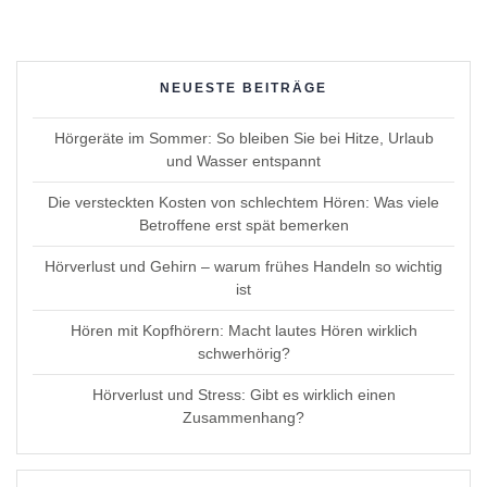
NEUESTE BEITRÄGE
Hörgeräte im Sommer: So bleiben Sie bei Hitze, Urlaub
und Wasser entspannt
Die versteckten Kosten von schlechtem Hören: Was viele
Betroffene erst spät bemerken
Hörverlust und Gehirn – warum frühes Handeln so wichtig
ist
Hören mit Kopfhörern: Macht lautes Hören wirklich
schwerhörig?
Hörverlust und Stress: Gibt es wirklich einen
Zusammenhang?