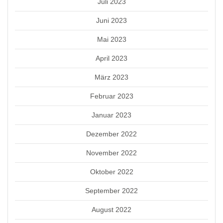
Juli 2023
Juni 2023
Mai 2023
April 2023
März 2023
Februar 2023
Januar 2023
Dezember 2022
November 2022
Oktober 2022
September 2022
August 2022