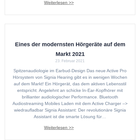
Eines der modernsten Hörgeräte auf dem
Markt 2021
23. Februar 2021
Spitzenaudiologie im Earbud-Design Das neue Active Pro
Hörsystem von Signia Hearing gibt es in wenigen Wochen
auf dem Markt! Ein Hörgerät, das dem aktiven Lebensstil
entspricht. Angelehnt an schicke In-Ear-Kopfhörer mit
brillianter audiologischer Performance. Bluetooth
Audiostreaming Mobiles Laden mit dem Active Charger –>
wiedraufladbar Signia Assistant: Der revolutionäre Signia
Assistant ist die smarte Lösung für…