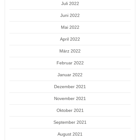
Juli 2022
Juni 2022
Mai 2022
April 2022
März 2022
Februar 2022
Januar 2022
Dezember 2021
November 2021
Oktober 2021
September 2021
August 2021