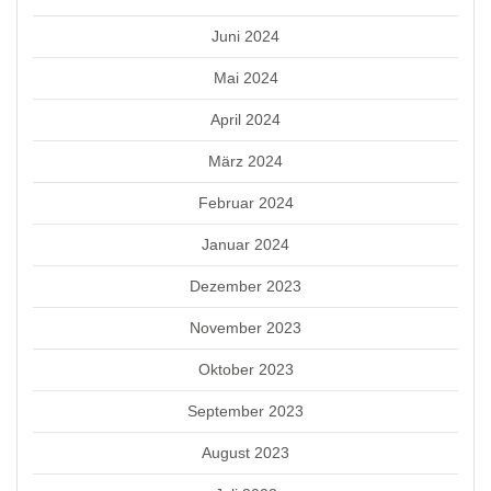
Juni 2024
Mai 2024
April 2024
März 2024
Februar 2024
Januar 2024
Dezember 2023
November 2023
Oktober 2023
September 2023
August 2023