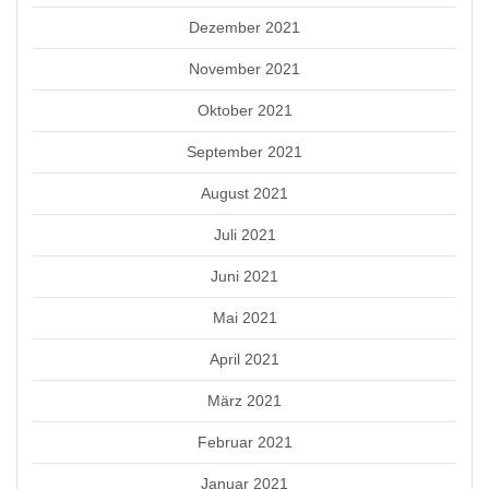
Dezember 2021
November 2021
Oktober 2021
September 2021
August 2021
Juli 2021
Juni 2021
Mai 2021
April 2021
März 2021
Februar 2021
Januar 2021