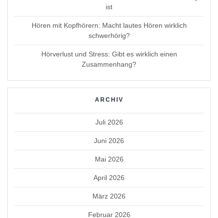
ist
Hören mit Kopfhörern: Macht lautes Hören wirklich
schwerhörig?
Hörverlust und Stress: Gibt es wirklich einen
Zusammenhang?
ARCHIV
Juli 2026
Juni 2026
Mai 2026
April 2026
März 2026
Februar 2026