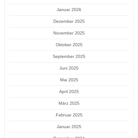
Januar 2026
Dezember 2025
November 2025
Oktober 2025
September 2025
Juni 2025
Mai 2025
April 2025
März 2025
Februar 2025
Januar 2025