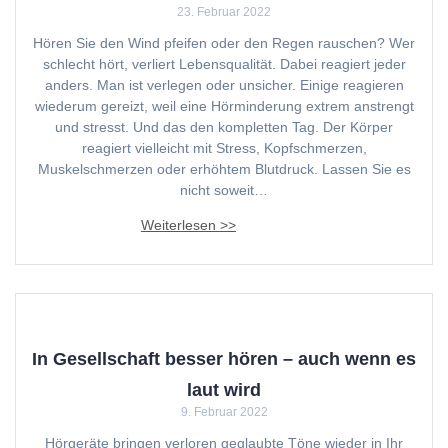
23. Februar 2022
Hören Sie den Wind pfeifen oder den Regen rauschen? Wer
schlecht hört, verliert Lebensqualität. Dabei reagiert jeder
anders. Man ist verlegen oder unsicher. Einige reagieren
wiederum gereizt, weil eine Hörminderung extrem anstrengt
und stresst. Und das den kompletten Tag. Der Körper
reagiert vielleicht mit Stress, Kopfschmerzen,
Muskelschmerzen oder erhöhtem Blutdruck. Lassen Sie es
nicht soweit…
In Gesellschaft besser hören – auch wenn es
laut wird
9. Februar 2022
Hörgeräte bringen verloren geglaubte Töne wieder in Ihr