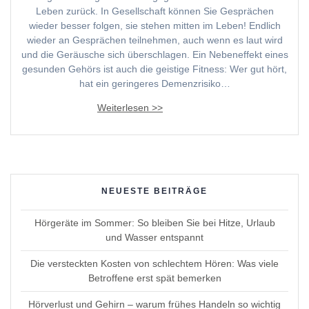
Leben zurück. In Gesellschaft können Sie Gesprächen
wieder besser folgen, sie stehen mitten im Leben! Endlich
wieder an Gesprächen teilnehmen, auch wenn es laut wird
und die Geräusche sich überschlagen. Ein Nebeneffekt eines
gesunden Gehörs ist auch die geistige Fitness: Wer gut hört,
hat ein geringeres Demenzrisiko…
NEUESTE BEITRÄGE
Hörgeräte im Sommer: So bleiben Sie bei Hitze, Urlaub
und Wasser entspannt
Die versteckten Kosten von schlechtem Hören: Was viele
Betroffene erst spät bemerken
Hörverlust und Gehirn – warum frühes Handeln so wichtig