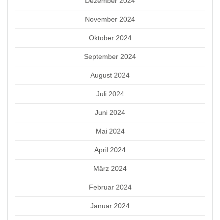
Dezember 2024
November 2024
Oktober 2024
September 2024
August 2024
Juli 2024
Juni 2024
Mai 2024
April 2024
März 2024
Februar 2024
Januar 2024