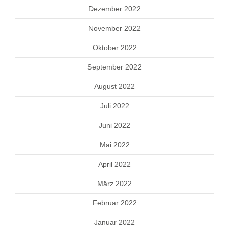
Dezember 2022
November 2022
Oktober 2022
September 2022
August 2022
Juli 2022
Juni 2022
Mai 2022
April 2022
März 2022
Februar 2022
Januar 2022