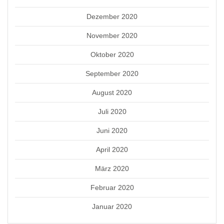
Dezember 2020
November 2020
Oktober 2020
September 2020
August 2020
Juli 2020
Juni 2020
April 2020
März 2020
Februar 2020
Januar 2020