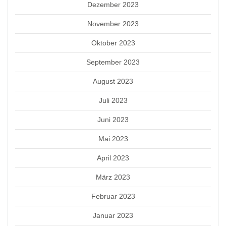
Dezember 2023
November 2023
Oktober 2023
September 2023
August 2023
Juli 2023
Juni 2023
Mai 2023
April 2023
März 2023
Februar 2023
Januar 2023