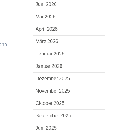
Juni 2026
Mai 2026
April 2026
März 2026
kann
Februar 2026
Januar 2026
Dezember 2025
November 2025
Oktober 2025
September 2025
Juni 2025