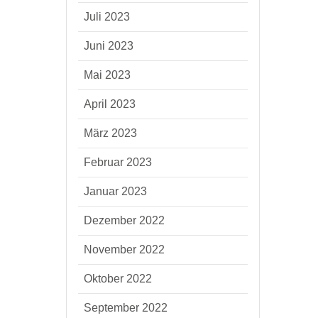
Juli 2023
Juni 2023
Mai 2023
April 2023
März 2023
Februar 2023
Januar 2023
Dezember 2022
November 2022
Oktober 2022
September 2022