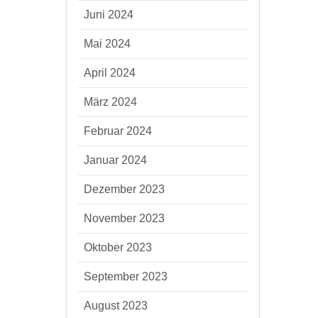
Juni 2024
Mai 2024
April 2024
März 2024
Februar 2024
Januar 2024
Dezember 2023
November 2023
Oktober 2023
September 2023
August 2023