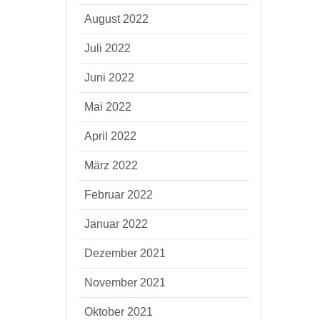
August 2022
Juli 2022
Juni 2022
Mai 2022
April 2022
März 2022
Februar 2022
Januar 2022
Dezember 2021
November 2021
Oktober 2021