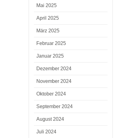
Mai 2025
April 2025
März 2025
Februar 2025
Januar 2025
Dezember 2024
November 2024
Oktober 2024
September 2024
August 2024
Juli 2024