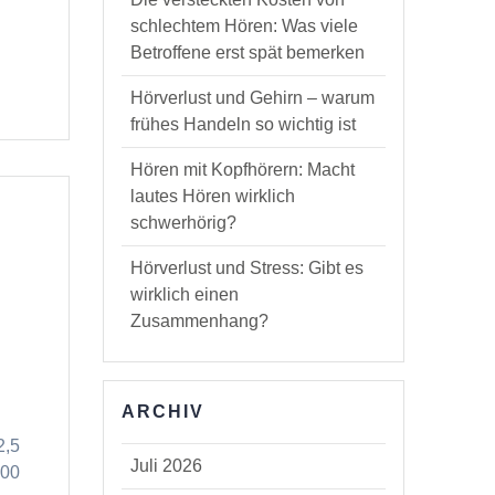
schlechtem Hören: Was viele
Betroffene erst spät bemerken
Hörverlust und Gehirn – warum
frühes Handeln so wichtig ist
Hören mit Kopfhörern: Macht
lautes Hören wirklich
schwerhörig?
Hörverlust und Stress: Gibt es
wirklich einen
Zusammenhang?
ARCHIV
2,5
Juli 2026
000