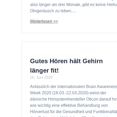
also länger als drei Monate, gibt es keine Hei
Ohrgeräusch zu leben.…
Gutes Hören hält Gehirn
länger fit!
16. Juni 2020
Anlässlich der internationalen Brain Awarenes
Week 2020 (16.03.-22.03.2020) weist der
dänische Hörsystemhersteller Oticon darauf hin
wie wichtig eine effektive Behandlung von
Hörverlust für die Gesundheit und Funktionalitä