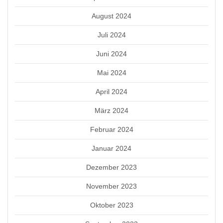
August 2024
Juli 2024
Juni 2024
Mai 2024
April 2024
März 2024
Februar 2024
Januar 2024
Dezember 2023
November 2023
Oktober 2023