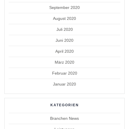
September 2020
August 2020
Juli 2020
Juni 2020
April 2020
März 2020
Februar 2020
Januar 2020
KATEGORIEN
Branchen News