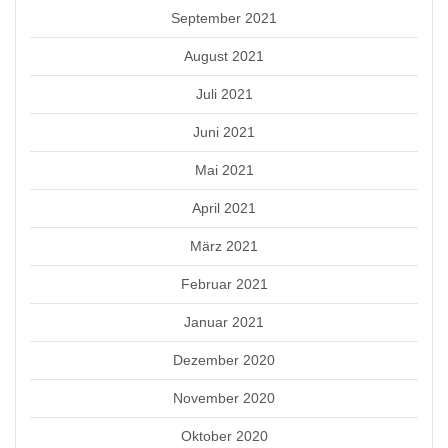
September 2021
August 2021
Juli 2021
Juni 2021
Mai 2021
April 2021
März 2021
Februar 2021
Januar 2021
Dezember 2020
November 2020
Oktober 2020