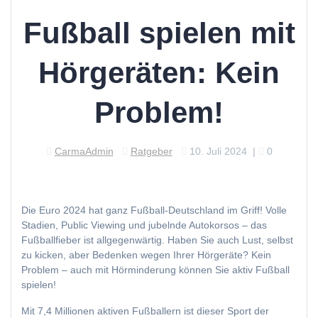
Fußball spielen mit
Hörgeräten: Kein
Problem!
CarmaAdmin
Ratgeber
10. Juli 2024
|
0
Die Euro 2024 hat ganz Fußball-Deutschland im Griff! Volle
Stadien, Public Viewing und jubelnde Autokorsos – das
Fußballfieber ist allgegenwärtig. Haben Sie auch Lust, selbst
zu kicken, aber Bedenken wegen Ihrer Hörgeräte? Kein
Problem – auch mit Hörminderung können Sie aktiv Fußball
spielen!
Mit 7,4 Millionen aktiven Fußballern ist dieser Sport der