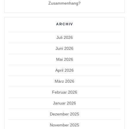
Zusammenhang?
ARCHIV
Juli 2026
Juni 2026
Mai 2026
April 2026
März 2026
Februar 2026
Januar 2026
Dezember 2025
November 2025