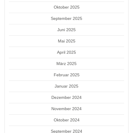
Oktober 2025
September 2025
Juni 2025
Mai 2025
April 2025
März 2025
Februar 2025
Januar 2025
Dezember 2024
November 2024
Oktober 2024
September 2024