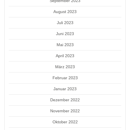
September 2023
August 2023
Juli 2023
Juni 2023
Mai 2023
April 2023
März 2023
Februar 2023
Januar 2023
Dezember 2022
November 2022
Oktober 2022