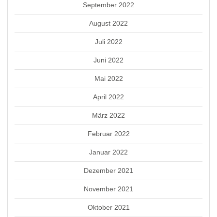
September 2022
August 2022
Juli 2022
Juni 2022
Mai 2022
April 2022
März 2022
Februar 2022
Januar 2022
Dezember 2021
November 2021
Oktober 2021