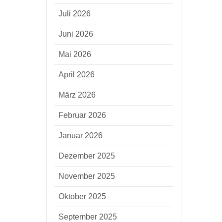
Juli 2026
Juni 2026
Mai 2026
April 2026
März 2026
Februar 2026
Januar 2026
Dezember 2025
November 2025
Oktober 2025
September 2025