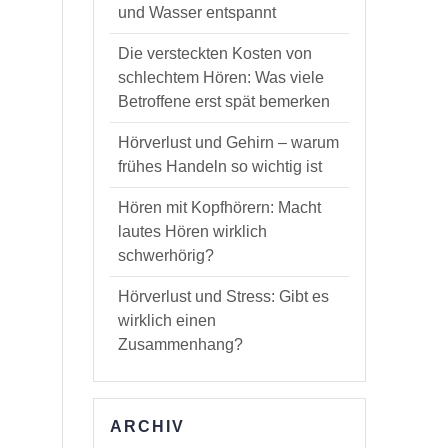
und Wasser entspannt
Die versteckten Kosten von
schlechtem Hören: Was viele
Betroffene erst spät bemerken
Hörverlust und Gehirn – warum
frühes Handeln so wichtig ist
Hören mit Kopfhörern: Macht
lautes Hören wirklich
schwerhörig?
Hörverlust und Stress: Gibt es
wirklich einen
Zusammenhang?
ARCHIV