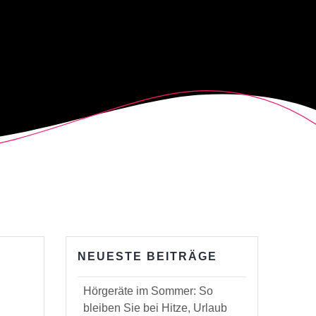
NEUESTE BEITRÄGE
Hörgeräte im Sommer: So
bleiben Sie bei Hitze, Urlaub