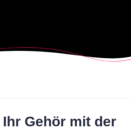
 Ihr Gehör mit der