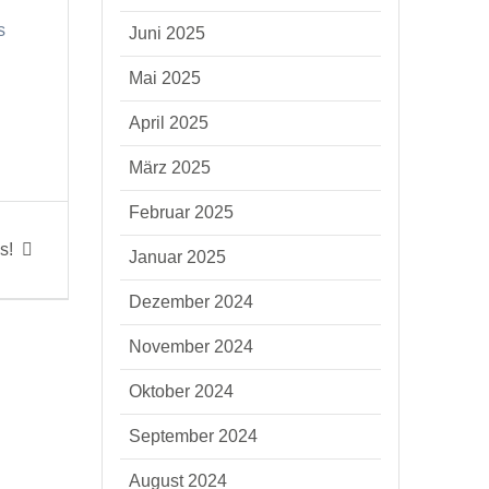
s
Juni 2025
Mai 2025
April 2025
März 2025
Februar 2025
s!
Januar 2025
Dezember 2024
November 2024
Oktober 2024
September 2024
August 2024