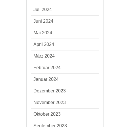
Juli 2024
Juni 2024
Mai 2024
April 2024
März 2024
Februar 2024
Januar 2024
Dezember 2023
November 2023
Oktober 2023
September 2023