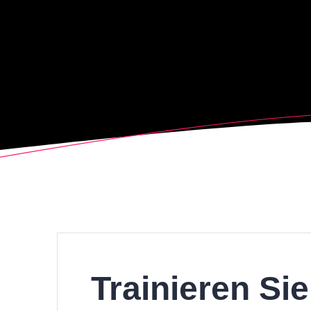
Trainieren Sie