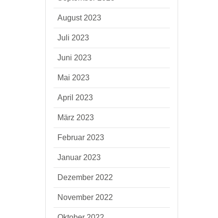
August 2023
Juli 2023
Juni 2023
Mai 2023
April 2023
März 2023
Februar 2023
Januar 2023
Dezember 2022
November 2022
Oktober 2022