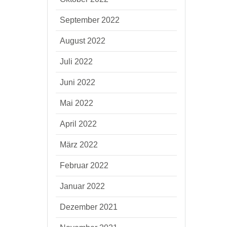
September 2022
August 2022
Juli 2022
Juni 2022
Mai 2022
April 2022
März 2022
Februar 2022
Januar 2022
Dezember 2021