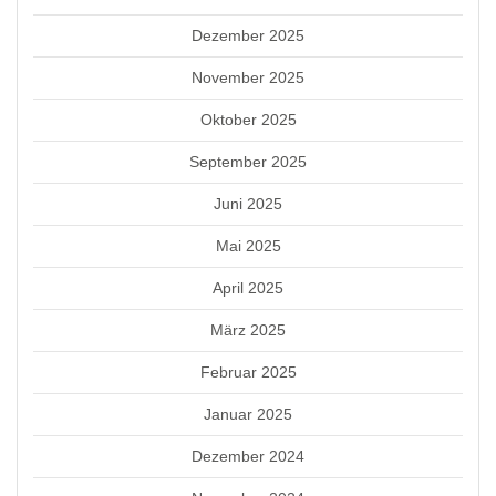
Dezember 2025
November 2025
Oktober 2025
September 2025
Juni 2025
Mai 2025
April 2025
März 2025
Februar 2025
Januar 2025
Dezember 2024