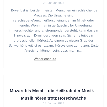
24. Januar 2023
Hörverlust ist bei den meisten Menschen ein schleichende
Prozess. Die Ursache sind
verschiedeneVerschleißerscheinungen im Mittel- oder
Innenohr. Wenn man in geräuschvoller Umgebung
immerschlechter und anstrengender versteht, kann das ein
Hinweis auf Hörminderungen sein. Sicherheitgibt ein
professioneller Hörtest. Ab einem gewissen Grad der
Schwerhörigkeit ist es ratsam. Hörsysteme zu nutzen. Erste
Anzeichenkönnen sein, dass man in…
Mozart bis Metal – die Heilkraft der Musik –
Musik hören trotz Hörschwäche
18. Januar 2023