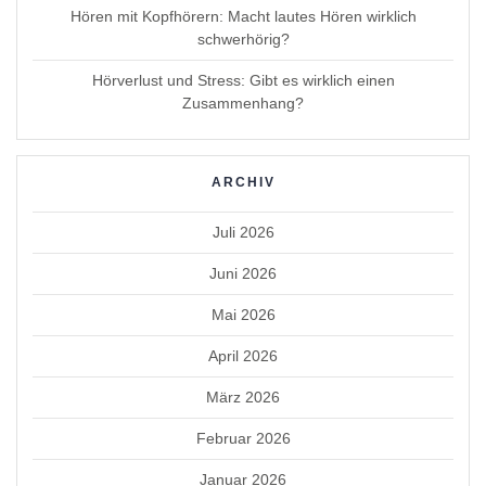
Hören mit Kopfhörern: Macht lautes Hören wirklich
schwerhörig?
Hörverlust und Stress: Gibt es wirklich einen
Zusammenhang?
ARCHIV
Juli 2026
Juni 2026
Mai 2026
April 2026
März 2026
Februar 2026
Januar 2026