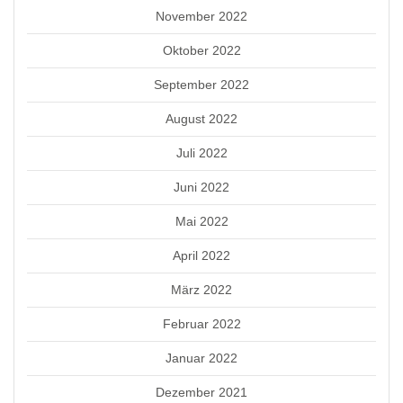
November 2022
Oktober 2022
September 2022
August 2022
Juli 2022
Juni 2022
Mai 2022
April 2022
März 2022
Februar 2022
Januar 2022
Dezember 2021