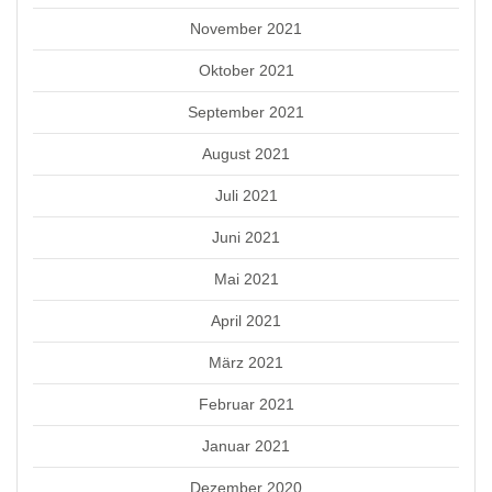
November 2021
Oktober 2021
September 2021
August 2021
Juli 2021
Juni 2021
Mai 2021
April 2021
März 2021
Februar 2021
Januar 2021
Dezember 2020