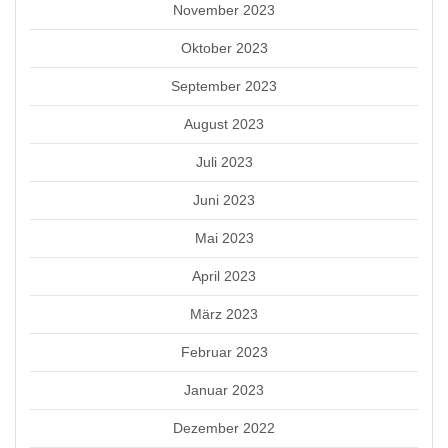
November 2023
Oktober 2023
September 2023
August 2023
Juli 2023
Juni 2023
Mai 2023
April 2023
März 2023
Februar 2023
Januar 2023
Dezember 2022