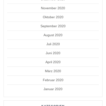
November 2020
Oktober 2020
September 2020
August 2020
Juli 2020
Juni 2020
April 2020
März 2020
Februar 2020
Januar 2020