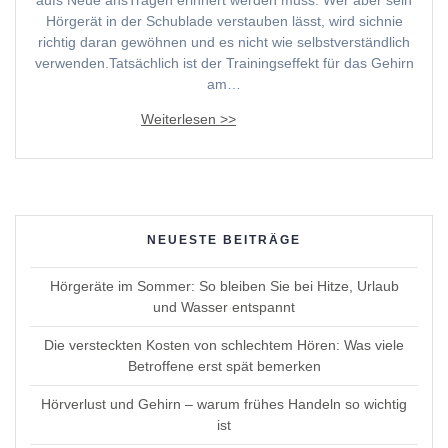
Hörgerät in der Schublade verstauben lässt, wird sichnie
richtig daran gewöhnen und es nicht wie selbstverständlich
verwenden.Tatsächlich ist der Trainingseffekt für das Gehirn
am…
NEUESTE BEITRÄGE
Hörgeräte im Sommer: So bleiben Sie bei Hitze, Urlaub
und Wasser entspannt
Die versteckten Kosten von schlechtem Hören: Was viele
Betroffene erst spät bemerken
Hörverlust und Gehirn – warum frühes Handeln so wichtig
ist