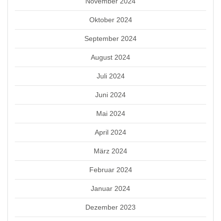
November 2024
Oktober 2024
September 2024
August 2024
Juli 2024
Juni 2024
Mai 2024
April 2024
März 2024
Februar 2024
Januar 2024
Dezember 2023