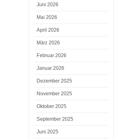
Juni 2026
Mai 2026
April 2026
März 2026
Februar 2026
Januar 2026
Dezember 2025
November 2025
Oktober 2025
September 2025
Juni 2025