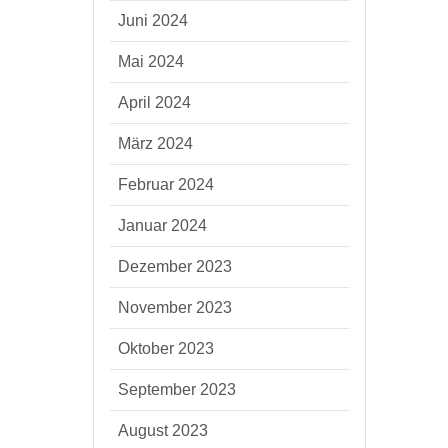
Juni 2024
Mai 2024
April 2024
März 2024
Februar 2024
Januar 2024
Dezember 2023
November 2023
Oktober 2023
September 2023
August 2023