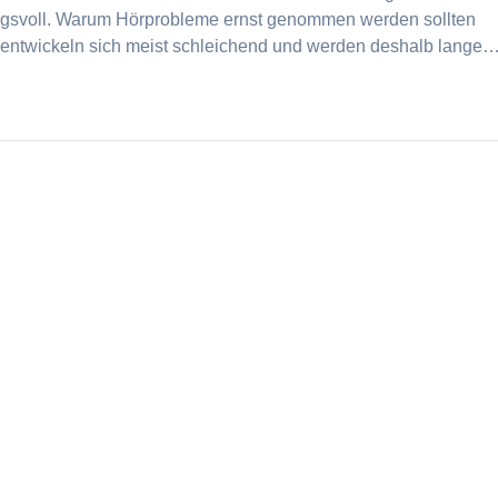
kungsvoll. Warum Hörprobleme ernst genommen werden sollten
 entwickeln sich meist schleichend und werden deshalb lange