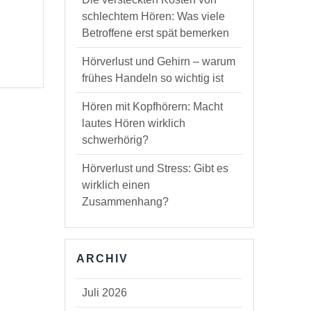
schlechtem Hören: Was viele
…
Betroffene erst spät bemerken
Hörverlust und Gehirn – warum
frühes Handeln so wichtig ist
Hören mit Kopfhörern: Macht
lautes Hören wirklich
schwerhörig?
Hörverlust und Stress: Gibt es
wirklich einen
Zusammenhang?
ARCHIV
Juli 2026