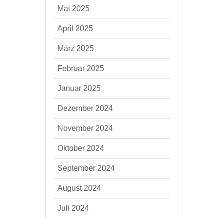
Mai 2025
April 2025
März 2025
Februar 2025
Januar 2025
Dezember 2024
November 2024
Oktober 2024
September 2024
August 2024
Juli 2024