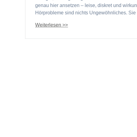
genau hier ansetzen – leise, diskret und wir
Hörprobleme sind nichts Ungewöhnliches. Sie