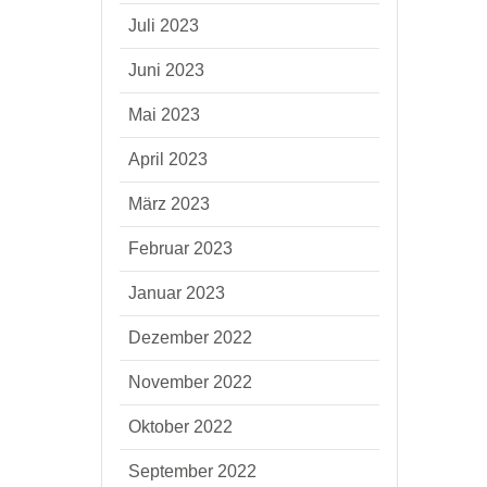
Juli 2023
Juni 2023
Mai 2023
April 2023
März 2023
Februar 2023
Januar 2023
Dezember 2022
November 2022
Oktober 2022
September 2022