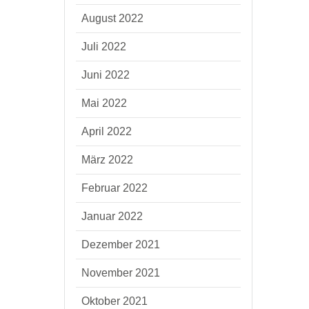
August 2022
Juli 2022
Juni 2022
Mai 2022
April 2022
März 2022
Februar 2022
Januar 2022
Dezember 2021
November 2021
Oktober 2021