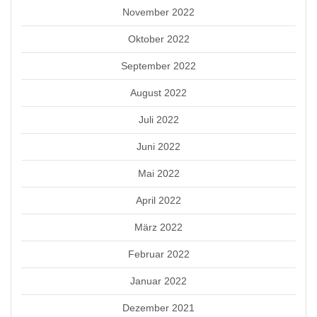
November 2022
Oktober 2022
September 2022
August 2022
Juli 2022
Juni 2022
Mai 2022
April 2022
März 2022
Februar 2022
Januar 2022
Dezember 2021