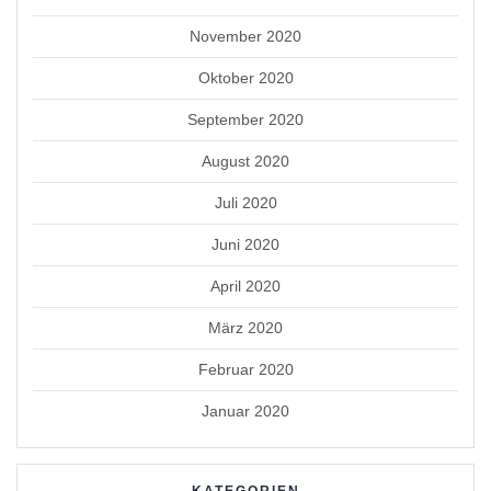
November 2020
Oktober 2020
September 2020
August 2020
Juli 2020
Juni 2020
April 2020
März 2020
Februar 2020
Januar 2020
KATEGORIEN