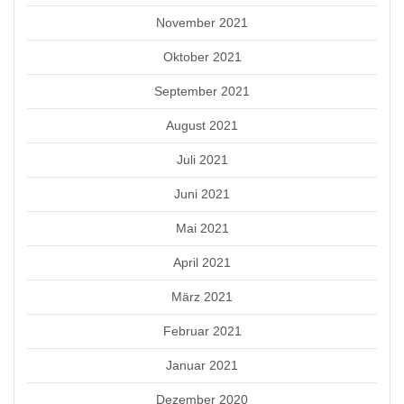
November 2021
Oktober 2021
September 2021
August 2021
Juli 2021
Juni 2021
Mai 2021
April 2021
März 2021
Februar 2021
Januar 2021
Dezember 2020