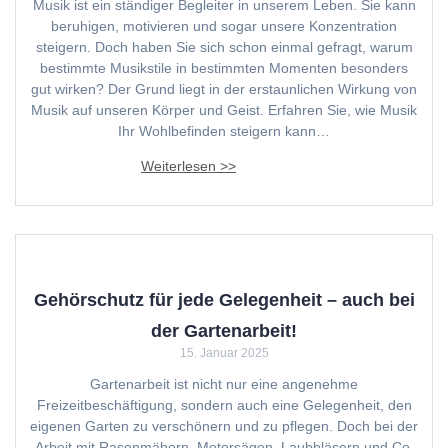
Musik ist ein ständiger Begleiter in unserem Leben. Sie kann
beruhigen, motivieren und sogar unsere Konzentration
steigern. Doch haben Sie sich schon einmal gefragt, warum
bestimmte Musikstile in bestimmten Momenten besonders
gut wirken? Der Grund liegt in der erstaunlichen Wirkung von
Musik auf unseren Körper und Geist. Erfahren Sie, wie Musik
Ihr Wohlbefinden steigern kann…
Gehörschutz für jede Gelegenheit – auch bei
der Gartenarbeit!
15. Januar 2025
Gartenarbeit ist nicht nur eine angenehme
Freizeitbeschäftigung, sondern auch eine Gelegenheit, den
eigenen Garten zu verschönern und zu pflegen. Doch bei der
Arbeit mit Rasenmähern, Motorsägen, Laubbläsern und Co.