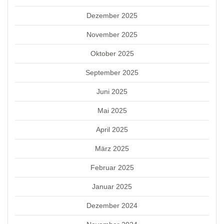
Dezember 2025
November 2025
Oktober 2025
September 2025
Juni 2025
Mai 2025
April 2025
März 2025
Februar 2025
Januar 2025
Dezember 2024