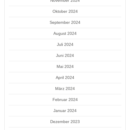
November 2024
Oktober 2024
September 2024
August 2024
Juli 2024
Juni 2024
Mai 2024
April 2024
März 2024
Februar 2024
Januar 2024
Dezember 2023