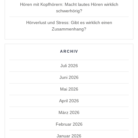
Hören mit Kopfhörern: Macht lautes Hören wirklich
schwerhörig?
Hörverlust und Stress: Gibt es wirklich einen
Zusammenhang?
ARCHIV
Juli 2026
Juni 2026
Mai 2026
April 2026
März 2026
Februar 2026
Januar 2026