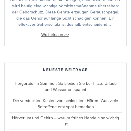
wird häufig eine wichtige Vorsichtsmaßnahme übersehen:
der Gehörschutz. Diese Geräte erzeugen Geräuschpegel,
die das Gehör auf lange Sicht schädigen können. Ein
effektiver Gehörschutz ist deshalb entscheidend,…
NEUESTE BEITRÄGE
Hörgeräte im Sommer: So bleiben Sie bei Hitze, Urlaub
und Wasser entspannt
Die versteckten Kosten von schlechtem Hören: Was viele
Betroffene erst spät bemerken
Hörverlust und Gehirn – warum frühes Handeln so wichtig
ist