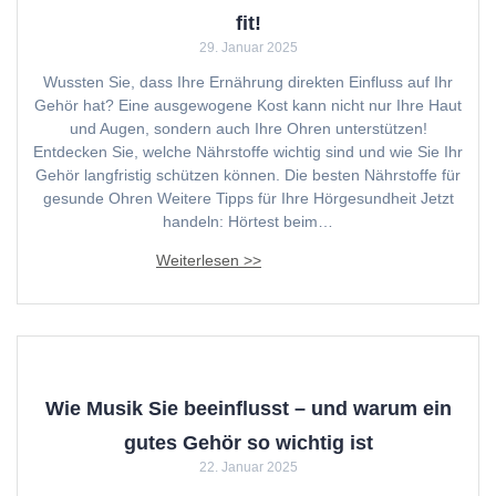
fit!
29. Januar 2025
Wussten Sie, dass Ihre Ernährung direkten Einfluss auf Ihr
Gehör hat? Eine ausgewogene Kost kann nicht nur Ihre Haut
und Augen, sondern auch Ihre Ohren unterstützen!
Entdecken Sie, welche Nährstoffe wichtig sind und wie Sie Ihr
Gehör langfristig schützen können. Die besten Nährstoffe für
gesunde Ohren Weitere Tipps für Ihre Hörgesundheit Jetzt
handeln: Hörtest beim…
Wie Musik Sie beeinflusst – und warum ein
gutes Gehör so wichtig ist
22. Januar 2025