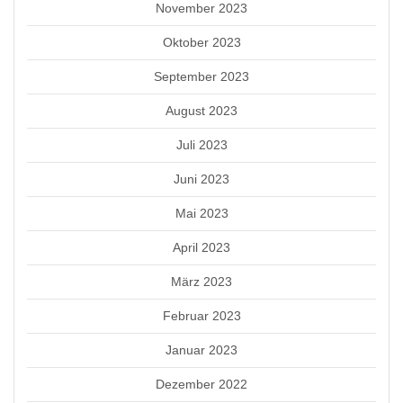
November 2023
Oktober 2023
September 2023
August 2023
Juli 2023
Juni 2023
Mai 2023
April 2023
März 2023
Februar 2023
Januar 2023
Dezember 2022