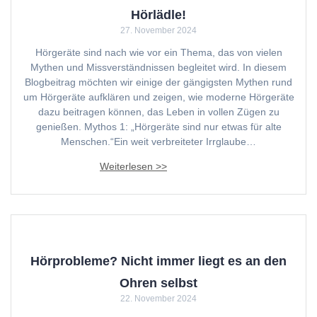
Hörlädle!
27. November 2024
Hörgeräte sind nach wie vor ein Thema, das von vielen
Mythen und Missverständnissen begleitet wird. In diesem
Blogbeitrag möchten wir einige der gängigsten Mythen rund
um Hörgeräte aufklären und zeigen, wie moderne Hörgeräte
dazu beitragen können, das Leben in vollen Zügen zu
genießen. Mythos 1: „Hörgeräte sind nur etwas für alte
Menschen.“Ein weit verbreiteter Irrglaube…
Hörprobleme? Nicht immer liegt es an den
Ohren selbst
22. November 2024