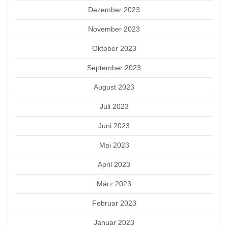
Dezember 2023
November 2023
Oktober 2023
September 2023
August 2023
Juli 2023
Juni 2023
Mai 2023
April 2023
März 2023
Februar 2023
Januar 2023