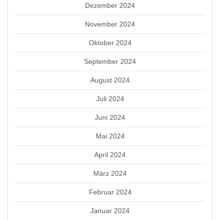
Dezember 2024
November 2024
Oktober 2024
September 2024
August 2024
Juli 2024
Juni 2024
Mai 2024
April 2024
März 2024
Februar 2024
Januar 2024