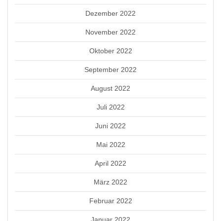
Dezember 2022
November 2022
Oktober 2022
September 2022
August 2022
Juli 2022
Juni 2022
Mai 2022
April 2022
März 2022
Februar 2022
Januar 2022