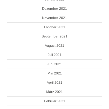
Dezember 2021
November 2021
Oktober 2021
September 2021
August 2021
Juli 2021
Juni 2021
Mai 2021
April 2021
März 2021
Februar 2021