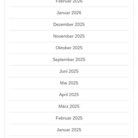
Februar 2026
Januar 2026
Dezember 2025
November 2025
Oktober 2025
September 2025
Juni 2025
Mai 2025
April 2025
März 2025
Februar 2025
Januar 2025