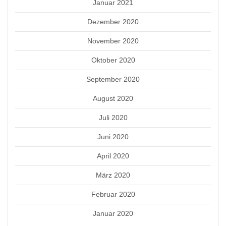
Januar 2021
Dezember 2020
November 2020
Oktober 2020
September 2020
August 2020
Juli 2020
Juni 2020
April 2020
März 2020
Februar 2020
Januar 2020