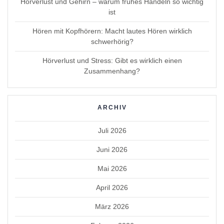
Hörverlust und Gehirn – warum frühes Handeln so wichtig
ist
Hören mit Kopfhörern: Macht lautes Hören wirklich
schwerhörig?
Hörverlust und Stress: Gibt es wirklich einen
Zusammenhang?
ARCHIV
Juli 2026
Juni 2026
Mai 2026
April 2026
März 2026