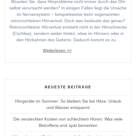
Wussten Sie, dass Hörprobleme nicht immer durch das Ohr
selbst verursacht werden? In einigen Fällen liegt die Ursache
im Nervensystem – beispielsweise beim sogenannten
retrocochleären Hörverlust. Doch was bedeutet das genau?
Retrocochleärer Hörverlust entsteht nicht in der Hörschnecke
(Cochlea), sondern weiter hinten, etwa im Hörnerv oder in
den Hörbahnen des Gehirns. Dadurch kommt es zu…
NEUESTE BEITRÄGE
Hörgeräte im Sommer: So bleiben Sie bei Hitze, Urlaub
und Wasser entspannt
Die versteckten Kosten von schlechtem Hören: Was viele
Betroffene erst spät bemerken