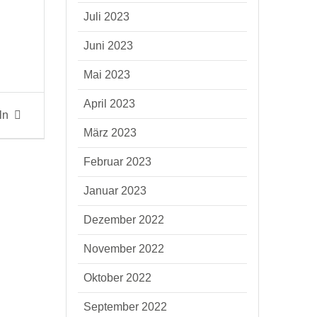
Juli 2023
Juni 2023
Mai 2023
April 2023
ln
März 2023
Februar 2023
Januar 2023
Dezember 2022
November 2022
Oktober 2022
September 2022