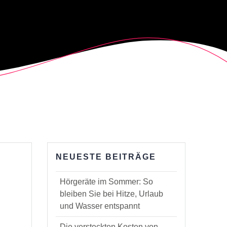
NEUESTE BEITRÄGE
Hörgeräte im Sommer: So
bleiben Sie bei Hitze, Urlaub
und Wasser entspannt
Die versteckten Kosten von