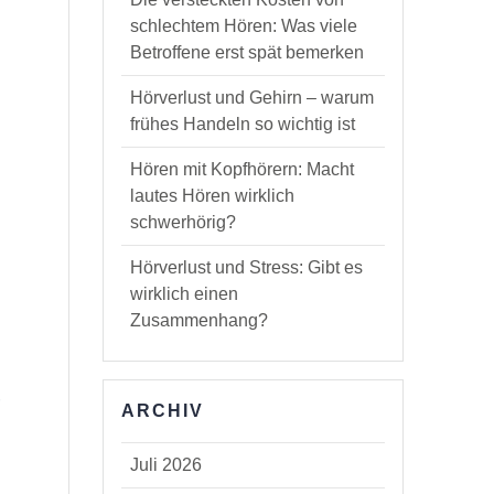
schlechtem Hören: Was viele
Betroffene erst spät bemerken
Hörverlust und Gehirn – warum
frühes Handeln so wichtig ist
Hören mit Kopfhörern: Macht
lautes Hören wirklich
schwerhörig?
Hörverlust und Stress: Gibt es
wirklich einen
Zusammenhang?
r
ARCHIV
Juli 2026