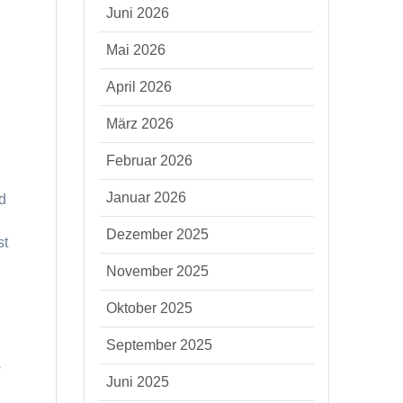
Juni 2026
Mai 2026
April 2026
März 2026
n
Februar 2026
Januar 2026
d
Dezember 2025
st
November 2025
Oktober 2025
September 2025
s
Juni 2025
r