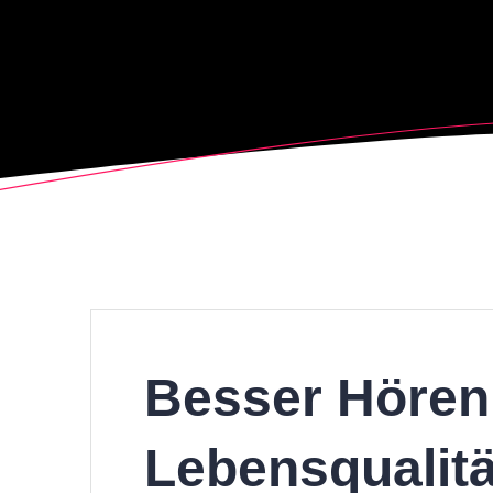
Besser Hören
Lebensqualitä