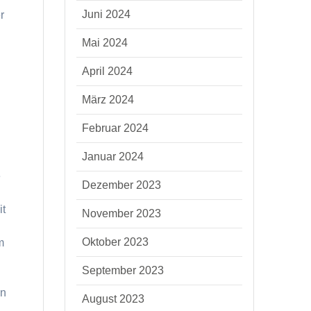
Juni 2024
r
Mai 2024
April 2024
März 2024
Februar 2024
Januar 2024
e
Dezember 2023
it
November 2023
Oktober 2023
m
September 2023
en
August 2023