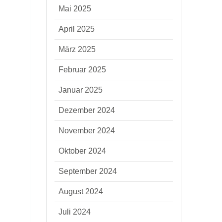
Mai 2025
April 2025
März 2025
Februar 2025
Januar 2025
Dezember 2024
November 2024
Oktober 2024
September 2024
August 2024
Juli 2024