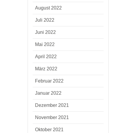
August 2022
Juli 2022
Juni 2022
Mai 2022
April 2022
März 2022
Februar 2022
Januar 2022
Dezember 2021
November 2021
Oktober 2021