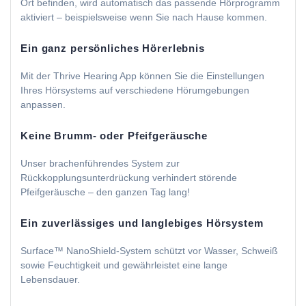
Ort befinden, wird automatisch das passende Hörprogramm
aktiviert – beispielsweise wenn Sie nach Hause kommen.
Ein ganz persönliches Hörerlebnis
Mit der Thrive Hearing App können Sie die Einstellungen
Ihres Hörsystems auf verschiedene Hörumgebungen
anpassen.
Keine Brumm- oder Pfeifgeräusche
Unser brachenführendes System zur
Rückkopplungsunterdrückung verhindert störende
Pfeifgeräusche – den ganzen Tag lang!
Ein zuverlässiges und langlebiges Hörsystem
Surface™ NanoShield-System schützt vor Wasser, Schweiß
sowie Feuchtigkeit und gewährleistet eine lange
Lebensdauer.