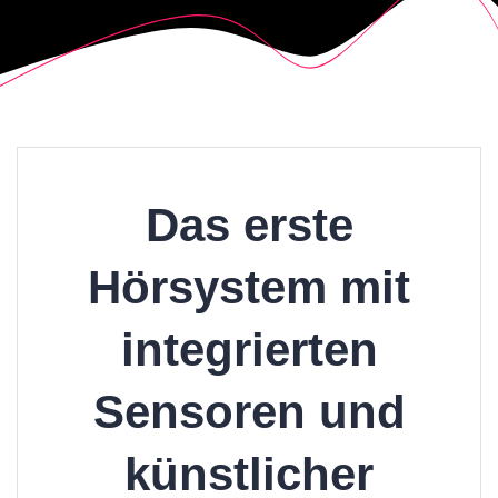
Das erste
Hörsystem mit
integrierten
Sensoren und
künstlicher