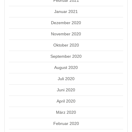
Februar 2021
Januar 2021
Dezember 2020
November 2020
Oktober 2020
September 2020
August 2020
Juli 2020
Juni 2020
April 2020
März 2020
Februar 2020