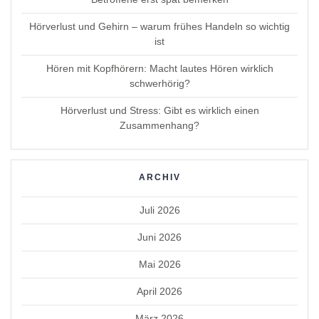
Hörverlust und Gehirn – warum frühes Handeln so wichtig
ist
Hören mit Kopfhörern: Macht lautes Hören wirklich
schwerhörig?
Hörverlust und Stress: Gibt es wirklich einen
Zusammenhang?
ARCHIV
Juli 2026
Juni 2026
Mai 2026
April 2026
März 2026