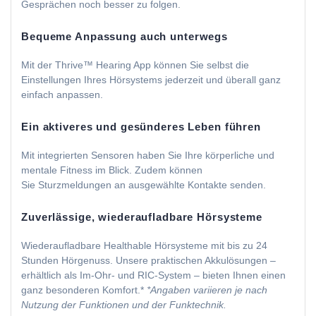
Gesprächen noch besser zu folgen.
Bequeme Anpassung auch unterwegs
Mit der Thrive™ Hearing App können Sie selbst die
Einstellungen Ihres Hörsystems jederzeit und überall ganz
einfach anpassen.
Ein aktiveres und gesünderes Leben führen
Mit integrierten Sensoren haben Sie Ihre körperliche und
mentale Fitness im Blick. Zudem können
Sie Sturzmeldungen an ausgewählte Kontakte senden.
Zuverlässige, wiederaufladbare Hörsysteme
Wiederaufladbare Healthable Hörsysteme mit bis zu 24
Stunden Hörgenuss. Unsere praktischen Akkulösungen –
erhältlich als Im-Ohr- und RIC-System – bieten Ihnen einen
ganz besonderen Komfort.*
*Angaben variieren je nach
Nutzung der Funktionen und der Funktechnik.