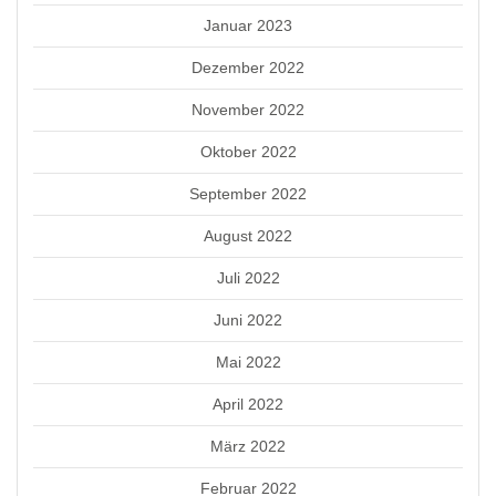
Januar 2023
Dezember 2022
November 2022
Oktober 2022
September 2022
August 2022
Juli 2022
Juni 2022
Mai 2022
April 2022
März 2022
Februar 2022