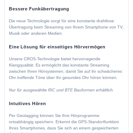
Bessere Funkübertragung
Die neue Technologie sorgt für eine konstante drahtlose
Übertragung beim Streaming von Ihrem Smartphone von TV,
Musik oder anderen Medien.
Eine Lösung für einseitiges Hörvermögen
Unsere CROS-Technologie bietet hervorragende
Klangqualität. Es ermöglicht das konstante Streaming
zwischen Ihren Hörsystemen, damit Sie auf ihr schwächeres
Ohr treffende Töne über Ihr gesundes Ohr hören können.
Nur für ausgewählte RIC und BTE Bauformen erhältlich.
Intuitives Hören
Per Geotagging können Sie Ihre Hörprogramme
ortsabhängig speichern. Erkennt die GPS-Standortfunktion
Ihres Smartphones, dass Sie sich an einem gespeicherten