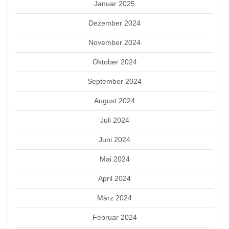
Januar 2025
Dezember 2024
November 2024
Oktober 2024
September 2024
August 2024
Juli 2024
Juni 2024
Mai 2024
April 2024
März 2024
Februar 2024