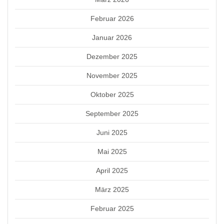
Februar 2026
Januar 2026
Dezember 2025
November 2025
Oktober 2025
September 2025
Juni 2025
Mai 2025
April 2025
März 2025
Februar 2025