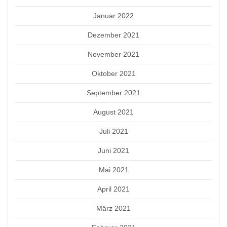
Januar 2022
Dezember 2021
November 2021
Oktober 2021
September 2021
August 2021
Juli 2021
Juni 2021
Mai 2021
April 2021
März 2021