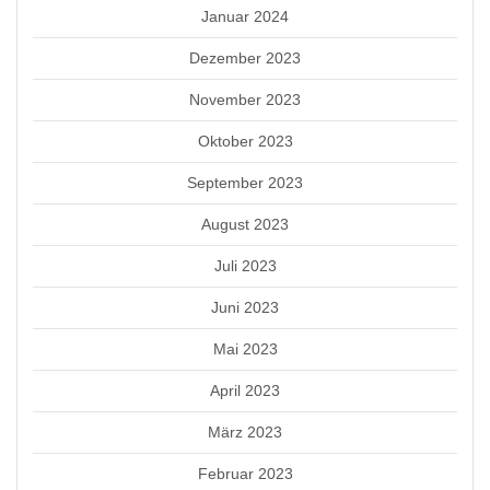
Januar 2024
Dezember 2023
November 2023
Oktober 2023
September 2023
August 2023
Juli 2023
Juni 2023
Mai 2023
April 2023
März 2023
Februar 2023