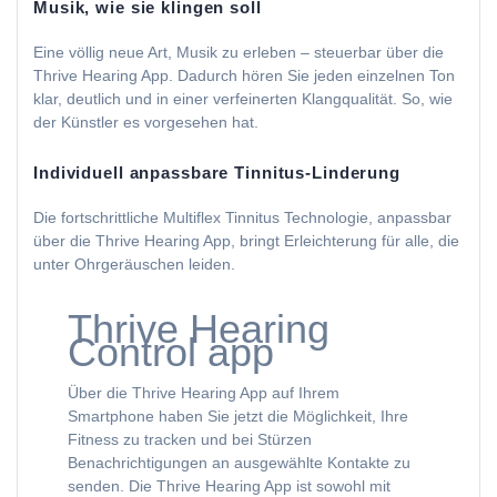
Musik, wie sie klingen soll
Eine völlig neue Art, Musik zu erleben – steuerbar über die
Thrive Hearing App. Dadurch hören Sie jeden einzelnen Ton
klar, deutlich und in einer verfeinerten Klangqualität. So, wie
der Künstler es vorgesehen hat.
Individuell anpassbare Tinnitus-Linderung
Die fortschrittliche Multiflex Tinnitus Technologie, anpassbar
über die Thrive Hearing App, bringt Erleichterung für alle, die
unter Ohrgeräuschen leiden.
Thrive Hearing
Control app
Über die Thrive Hearing App auf Ihrem
Smartphone haben Sie jetzt die Möglichkeit, Ihre
Fitness zu tracken und bei Stürzen
Benachrichtigungen an ausgewählte Kontakte zu
senden. Die Thrive Hearing App ist sowohl mit