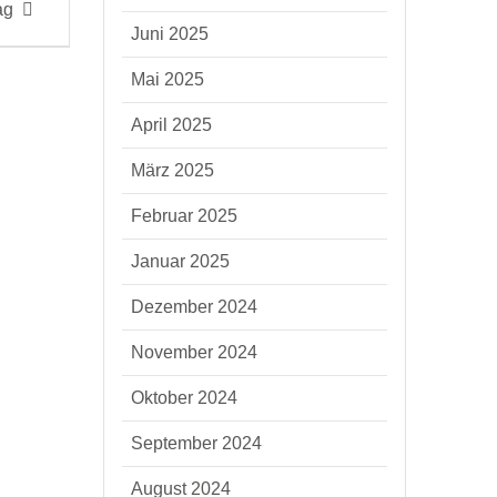
ag
Juni 2025
Mai 2025
April 2025
März 2025
Februar 2025
Januar 2025
Dezember 2024
November 2024
Oktober 2024
September 2024
August 2024