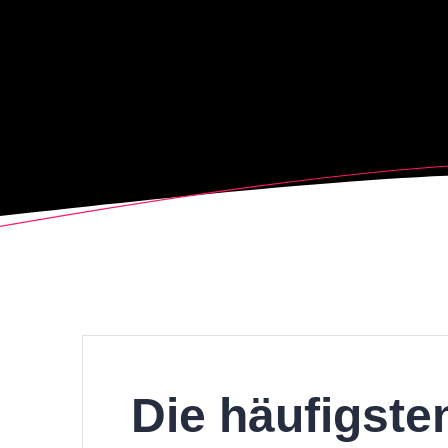
Die häufigste