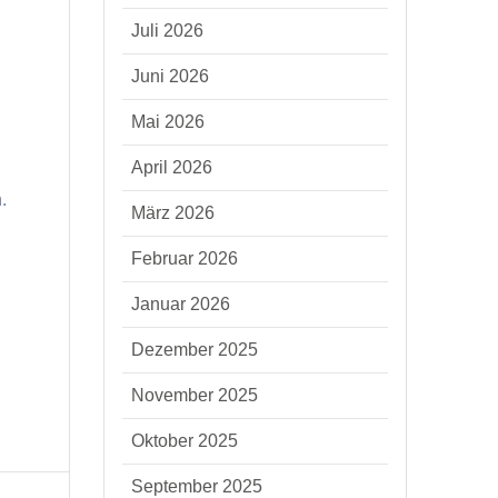
Juli 2026
Juni 2026
Mai 2026
April 2026
.
März 2026
Februar 2026
Januar 2026
Dezember 2025
November 2025
Oktober 2025
September 2025