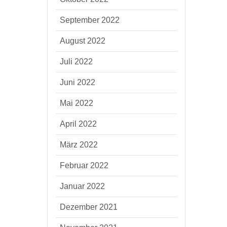
September 2022
August 2022
Juli 2022
Juni 2022
Mai 2022
April 2022
März 2022
Februar 2022
Januar 2022
Dezember 2021