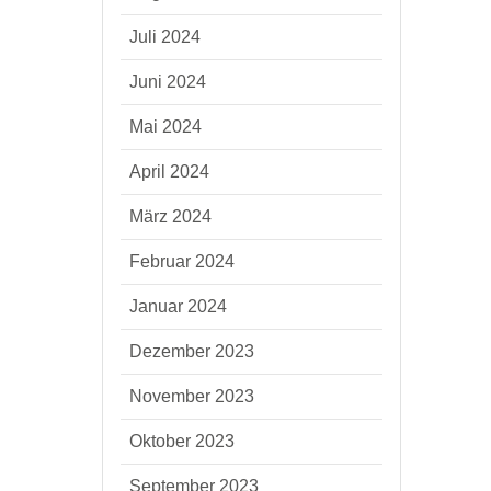
Juli 2024
Juni 2024
Mai 2024
April 2024
März 2024
Februar 2024
Januar 2024
Dezember 2023
November 2023
Oktober 2023
September 2023