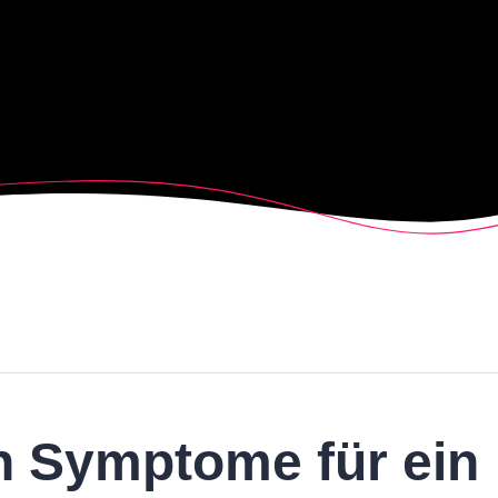
n Symptome für ein