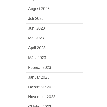
August 2023
Juli 2023
Juni 2023
Mai 2023
April 2023
März 2023
Februar 2023
Januar 2023
Dezember 2022
November 2022
Oktober 2022