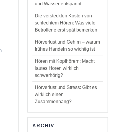
und Wasser entspannt
Die versteckten Kosten von
schlechtem Hören: Was viele
Betroffene erst spät bemerken
Hörverlust und Gehirn – warum
frühes Handeln so wichtig ist
n
Hören mit Kopfhörern: Macht
lautes Hören wirklich
schwerhörig?
Hörverlust und Stress: Gibt es
wirklich einen
Zusammenhang?
d
ARCHIV