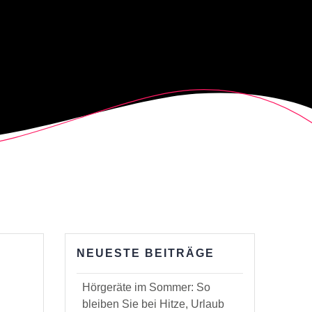
NEUESTE BEITRÄGE
Hörgeräte im Sommer: So
bleiben Sie bei Hitze, Urlaub