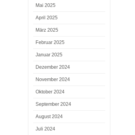
Mai 2025
April 2025
März 2025
Februar 2025
Januar 2025
Dezember 2024
November 2024
Oktober 2024
September 2024
August 2024
Juli 2024