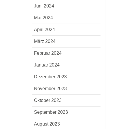
Juni 2024
Mai 2024
April 2024
März 2024
Februar 2024
Januar 2024
Dezember 2023
November 2023
Oktober 2023
September 2023
August 2023