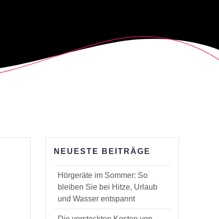
NEUESTE BEITRÄGE
Hörgeräte im Sommer: So
bleiben Sie bei Hitze, Urlaub
und Wasser entspannt
Die versteckten Kosten von