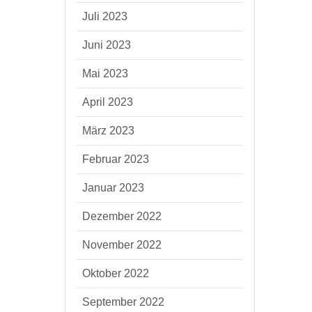
Juli 2023
Juni 2023
Mai 2023
April 2023
März 2023
Februar 2023
Januar 2023
Dezember 2022
November 2022
Oktober 2022
September 2022