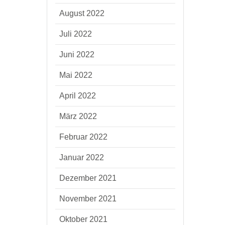
August 2022
Juli 2022
Juni 2022
Mai 2022
April 2022
März 2022
Februar 2022
Januar 2022
Dezember 2021
November 2021
Oktober 2021