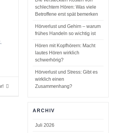
schlechtem Hören: Was viele
Betroffene erst spät bemerken
Hörverlust und Gehirn – warum
frühes Handeln so wichtig ist
,
Hören mit Kopfhörern: Macht
lautes Hören wirklich
schwerhörig?
Hörverlust und Stress: Gibt es
wirklich einen
r!
Zusammenhang?
ARCHIV
Juli 2026