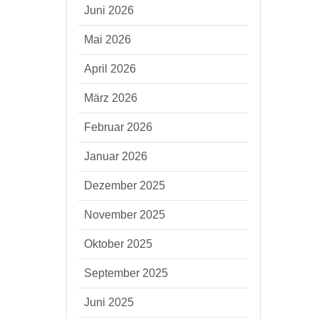
Juni 2026
Mai 2026
April 2026
März 2026
Februar 2026
Januar 2026
Dezember 2025
November 2025
Oktober 2025
September 2025
Juni 2025