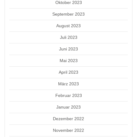
Oktober 2023
September 2023
August 2023
Juli 2023
Juni 2023
Mai 2023
April 2023
März 2023
Februar 2023
Januar 2023
Dezember 2022
November 2022