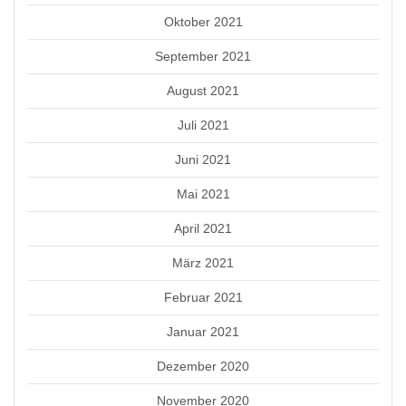
Oktober 2021
September 2021
August 2021
Juli 2021
Juni 2021
Mai 2021
April 2021
März 2021
Februar 2021
Januar 2021
Dezember 2020
November 2020