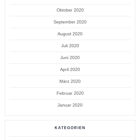
Oktober 2020
September 2020
August 2020
Juli 2020
Juni 2020
April 2020
März 2020
Februar 2020
Januar 2020
KATEGORIEN