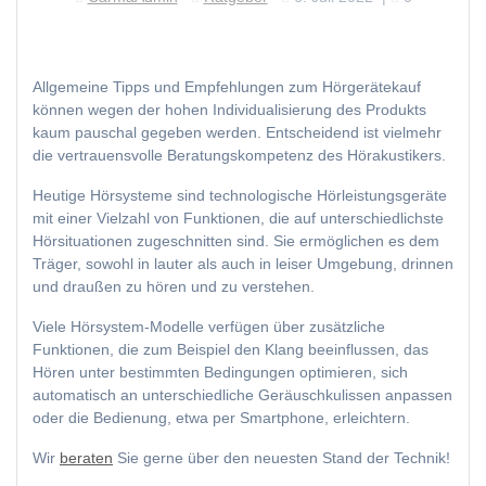
Allgemeine Tipps und Empfehlungen zum Hörgerätekauf
können wegen der hohen Individualisierung des Produkts
kaum pauschal gegeben werden. Entscheidend ist vielmehr
die vertrauensvolle Beratungskompetenz des Hörakustikers.
Heutige Hörsysteme sind technologische Hörleistungsgeräte
mit einer Vielzahl von Funktionen, die auf unterschiedlichste
Hörsituationen zugeschnitten sind. Sie ermöglichen es dem
Träger, sowohl in lauter als auch in leiser Umgebung, drinnen
und draußen zu hören und zu verstehen.
Viele Hörsystem-Modelle verfügen über zusätzliche
Funktionen, die zum Beispiel den Klang beeinflussen, das
Hören unter bestimmten Bedingungen optimieren, sich
automatisch an unterschiedliche Geräuschkulissen anpassen
oder die Bedienung, etwa per Smartphone, erleichtern.
Wir
beraten
Sie gerne über den neuesten Stand der Technik!