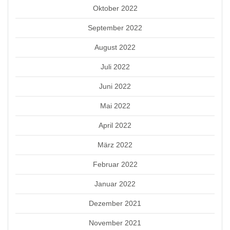
Oktober 2022
September 2022
August 2022
Juli 2022
Juni 2022
Mai 2022
April 2022
März 2022
Februar 2022
Januar 2022
Dezember 2021
November 2021