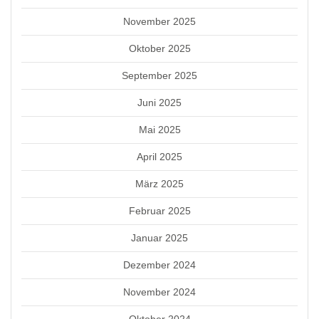
November 2025
Oktober 2025
September 2025
Juni 2025
Mai 2025
April 2025
März 2025
Februar 2025
Januar 2025
Dezember 2024
November 2024
Oktober 2024