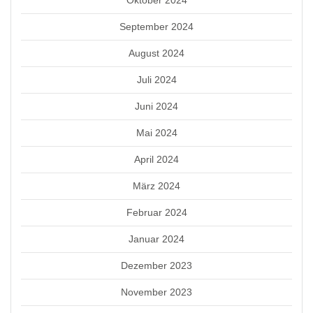
September 2024
August 2024
Juli 2024
Juni 2024
Mai 2024
April 2024
März 2024
Februar 2024
Januar 2024
Dezember 2023
November 2023