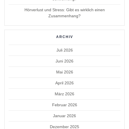
Hörverlust und Stress: Gibt es wirklich einen
Zusammenhang?
ARCHIV
Juli 2026
Juni 2026
Mai 2026
April 2026
März 2026
Februar 2026
Januar 2026
Dezember 2025