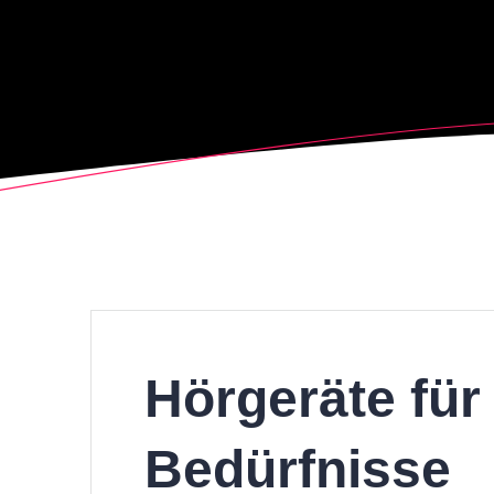
Hörgeräte für 
Bedürfnisse