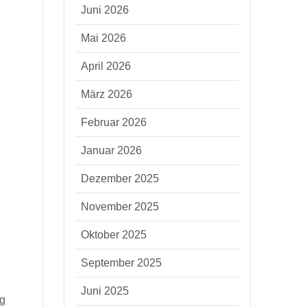
Juni 2026
Mai 2026
April 2026
März 2026
Februar 2026
Januar 2026
Dezember 2025
November 2025
Oktober 2025
September 2025
Juni 2025
ng