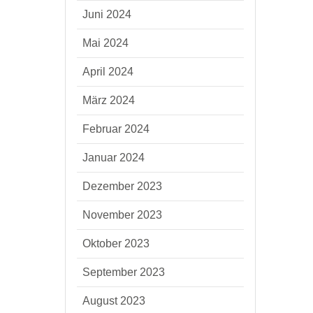
Juni 2024
Mai 2024
April 2024
März 2024
Februar 2024
Januar 2024
Dezember 2023
November 2023
Oktober 2023
September 2023
August 2023