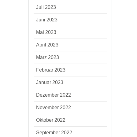
Juli 2023
Juni 2023
Mai 2023
April 2023
März 2023
Februar 2023
Januar 2023
Dezember 2022
November 2022
Oktober 2022
September 2022