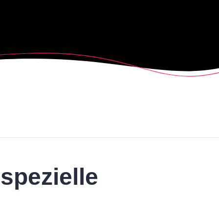
spezielle