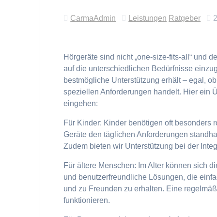
CarmaAdmin
Leistungen
Ratgeber
Hörgeräte sind nicht „one-size-fits-all“ und
auf die unterschiedlichen Bedürfnisse einzu
bestmögliche Unterstützung erhält – egal, o
speziellen Anforderungen handelt. Hier ein Ü
eingehen:
Für Kinder: Kinder benötigen oft besonders 
Geräte den täglichen Anforderungen standha
Zudem bieten wir Unterstützung bei der Integr
Für ältere Menschen: Im Alter können sich d
und benutzerfreundliche Lösungen, die einfa
und zu Freunden zu erhalten. Eine regelmäßi
funktionieren.