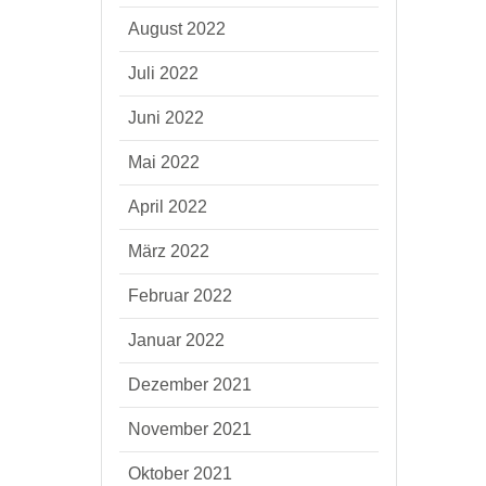
August 2022
Juli 2022
Juni 2022
Mai 2022
April 2022
März 2022
Februar 2022
Januar 2022
Dezember 2021
November 2021
Oktober 2021