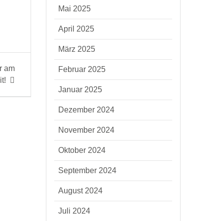
Mai 2025
April 2025
März 2025
er am
Februar 2025
t!
Januar 2025
Dezember 2024
November 2024
Oktober 2024
September 2024
August 2024
Juli 2024