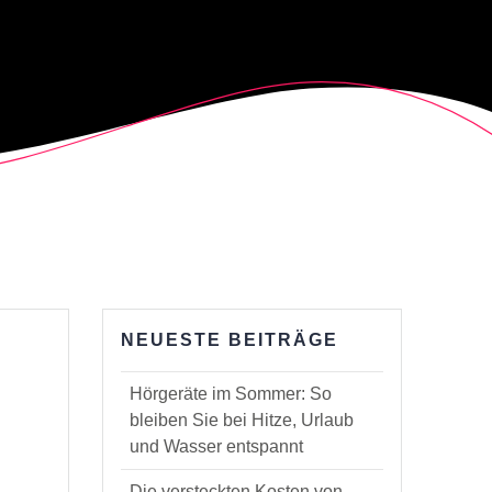
NEUESTE BEITRÄGE
Hörgeräte im Sommer: So
bleiben Sie bei Hitze, Urlaub
und Wasser entspannt
Die versteckten Kosten von