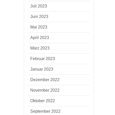
Juli 2023
Juni 2023
Mai 2023
April 2023
März 2023
Februar 2023
Januar 2023
Dezember 2022
November 2022
Oktober 2022
September 2022