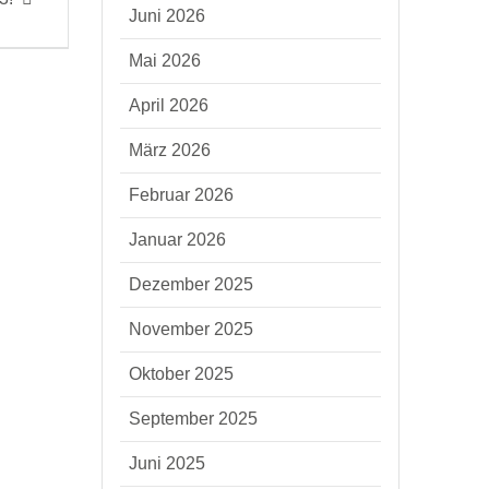
Juni 2026
Mai 2026
April 2026
März 2026
Februar 2026
Januar 2026
Dezember 2025
November 2025
Oktober 2025
September 2025
Juni 2025