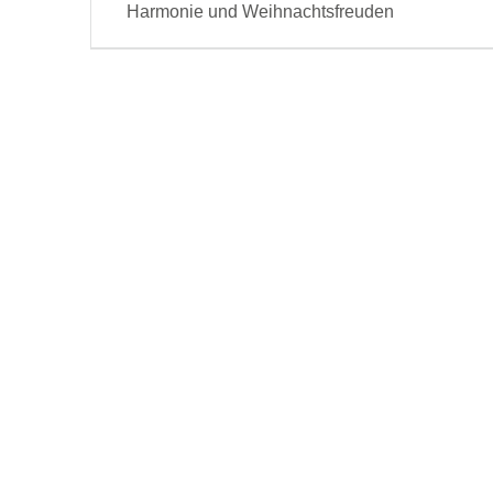
post:
Harmonie und Weihnachtsfreuden