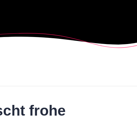
cht frohe