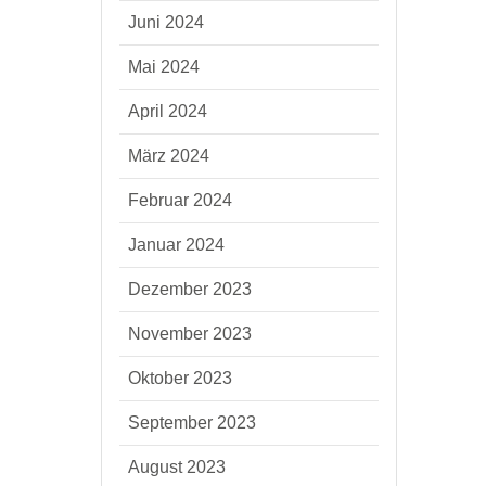
Juni 2024
Mai 2024
April 2024
März 2024
Februar 2024
Januar 2024
Dezember 2023
November 2023
Oktober 2023
September 2023
August 2023