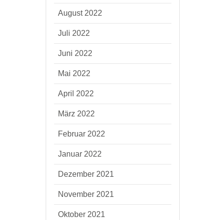
August 2022
Juli 2022
Juni 2022
Mai 2022
April 2022
März 2022
Februar 2022
Januar 2022
Dezember 2021
November 2021
Oktober 2021