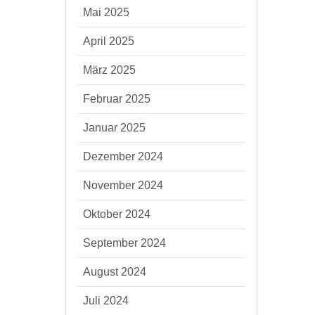
Mai 2025
April 2025
März 2025
Februar 2025
Januar 2025
Dezember 2024
November 2024
Oktober 2024
September 2024
August 2024
Juli 2024