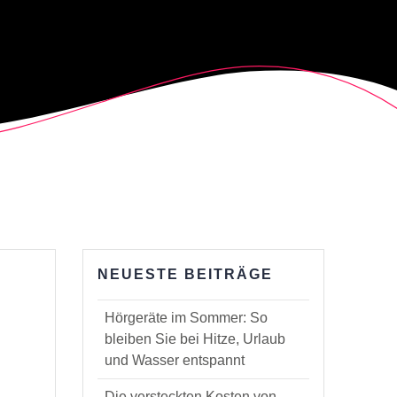
NEUESTE BEITRÄGE
Hörgeräte im Sommer: So
bleiben Sie bei Hitze, Urlaub
und Wasser entspannt
Die versteckten Kosten von