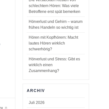
schlechtem Hören: Was viele
Betroffene erst spät bemerken
Hörverlust und Gehirn – warum
frühes Handeln so wichtig ist
Hören mit Kopfhörern: Macht
lautes Hören wirklich
e
schwerhörig?
Hörverlust und Stress: Gibt es
wirklich einen
Zusammenhang?
ARCHIV
Juli 2026
3!