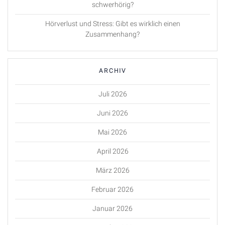
schwerhörig?
Hörverlust und Stress: Gibt es wirklich einen
Zusammenhang?
ARCHIV
Juli 2026
Juni 2026
Mai 2026
April 2026
März 2026
Februar 2026
Januar 2026