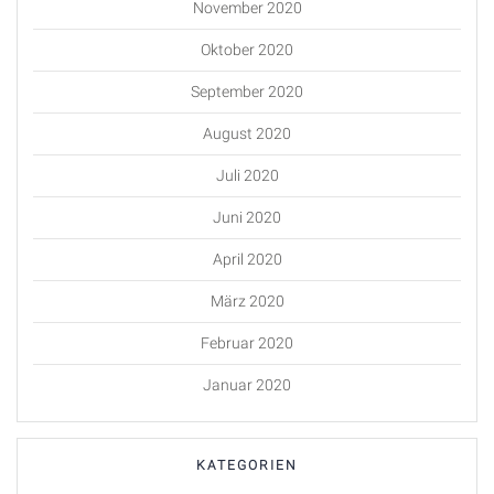
November 2020
Oktober 2020
September 2020
August 2020
Juli 2020
Juni 2020
April 2020
März 2020
Februar 2020
Januar 2020
KATEGORIEN