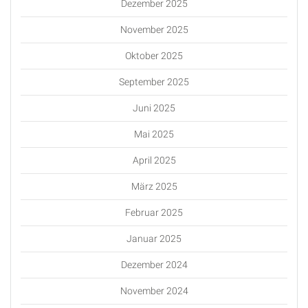
Dezember 2025
November 2025
Oktober 2025
September 2025
Juni 2025
Mai 2025
April 2025
März 2025
Februar 2025
Januar 2025
Dezember 2024
November 2024