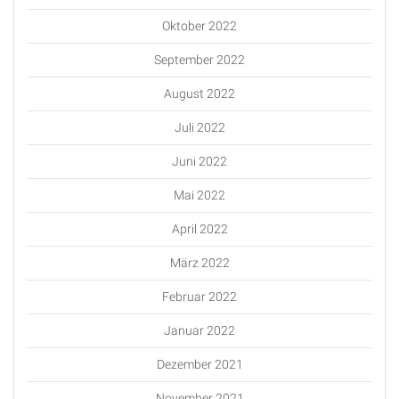
Oktober 2022
September 2022
August 2022
Juli 2022
Juni 2022
Mai 2022
April 2022
März 2022
Februar 2022
Januar 2022
Dezember 2021
November 2021