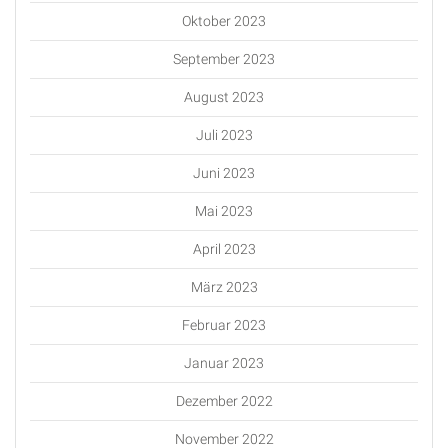
Oktober 2023
September 2023
August 2023
Juli 2023
Juni 2023
Mai 2023
April 2023
März 2023
Februar 2023
Januar 2023
Dezember 2022
November 2022