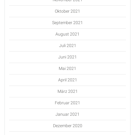
Oktober 2021
September 2021
August 2021
Juli 2021
Juni 2021
Mai 2021
April 2021
März 2021
Februar 2021
Januar 2021
Dezember 2020