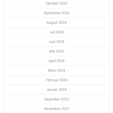
Oktober 2024
September 2024
August 2024
Juli 2024
Juni 2024
Mai 2024
April 2024
März 2024
Februar 2024
Januar 2024
Dezember 2023
November 2023