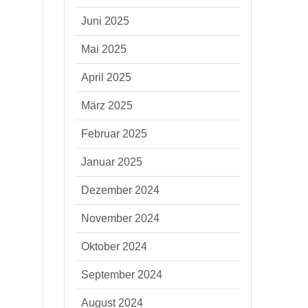
Juni 2025
Mai 2025
April 2025
März 2025
Februar 2025
Januar 2025
Dezember 2024
November 2024
Oktober 2024
September 2024
August 2024