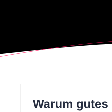
Warum gutes H