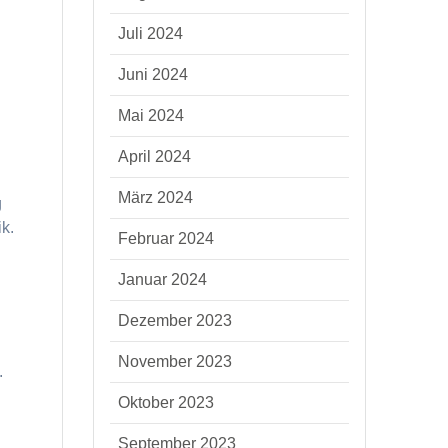
Juli 2024
Juni 2024
Mai 2024
April 2024
März 2024
g
k.
Februar 2024
Januar 2024
Dezember 2023
November 2023
.
Oktober 2023
September 2023