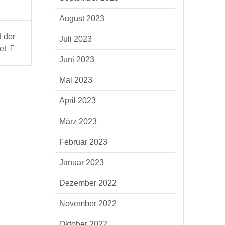
August 2023
d der
Juli 2023
et
Juni 2023
Mai 2023
April 2023
März 2023
Februar 2023
Januar 2023
Dezember 2022
November 2022
Oktober 2022