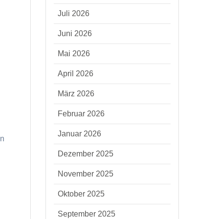
Juli 2026
Juni 2026
Mai 2026
April 2026
März 2026
Februar 2026
Januar 2026
in
Dezember 2025
November 2025
Oktober 2025
September 2025