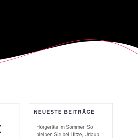
NEUESTE BEITRÄGE
t
Hörgeräte im Sommer: So
bleiben Sie bei Hitze, Urlaub