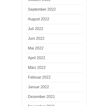
September 2022
August 2022
Juli 2022
Juni 2022
Mai 2022
April 2022
März 2022
Februar 2022
Januar 2022
Dezember 2021