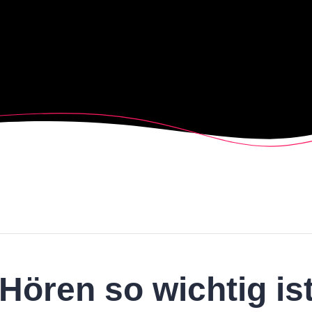
ören so wichtig is