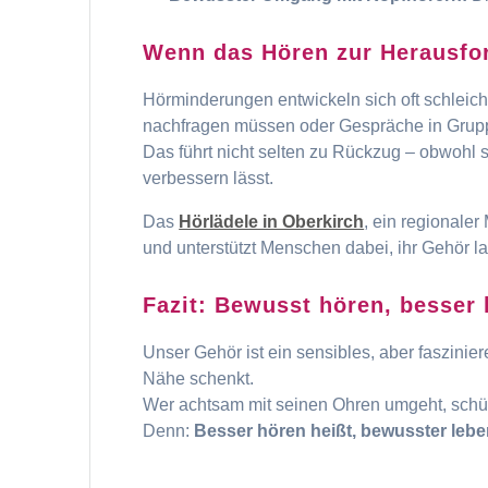
Wenn das Hören zur Herausfo
Hörminderungen entwickeln sich oft schleich
nachfragen müssen oder Gespräche in Grup
Das führt nicht selten zu Rückzug – obwohl 
verbessern lässt.
Das
Hörlädele in Oberkirch
, ein regionaler
und unterstützt Menschen dabei, ihr Gehör l
Fazit: Bewusst hören, besser 
Unser Gehör ist ein sensibles, aber faszini
Nähe schenkt.
Wer achtsam mit seinen Ohren umgeht, schütz
Denn:
Besser hören heißt, bewusster lebe