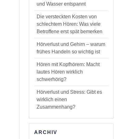
und Wasser entspannt
Die versteckten Kosten von
schlechtem Hören: Was viele
Betroffene erst spät bemerken
Hörverlust und Gehirn – warum
frühes Handeln so wichtig ist
Hören mit Kopfhörern: Macht
lautes Hören wirklich
schwerhörig?
Hörverlust und Stress: Gibt es
wirklich einen
Zusammenhang?
ARCHIV