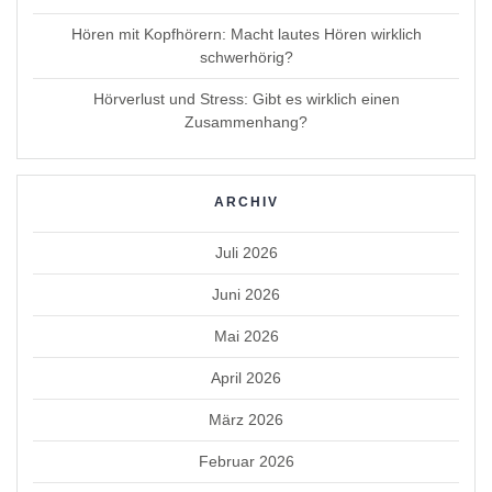
Hören mit Kopfhörern: Macht lautes Hören wirklich
schwerhörig?
Hörverlust und Stress: Gibt es wirklich einen
Zusammenhang?
ARCHIV
Juli 2026
Juni 2026
Mai 2026
April 2026
März 2026
Februar 2026