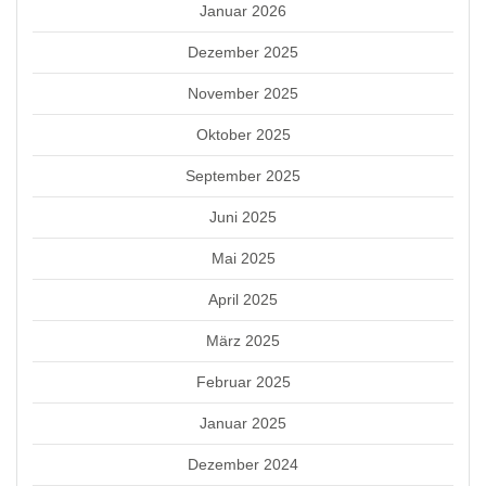
Januar 2026
Dezember 2025
November 2025
Oktober 2025
September 2025
Juni 2025
Mai 2025
April 2025
März 2025
Februar 2025
Januar 2025
Dezember 2024