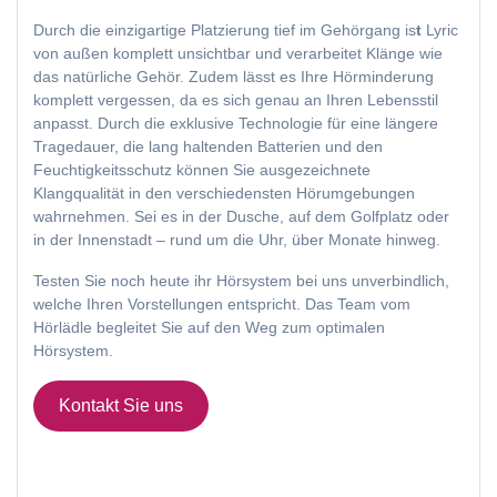
Durch die einzigartige Platzierung tief im Gehörgang is
t
Lyric
von außen komplett unsichtbar und verarbeitet Klänge wie
das natürliche Gehör. Zudem lässt es Ihre Hörminderung
komplett vergessen, da es sich genau an Ihren Lebensstil
anpasst. Durch die exklusive Technologie für eine längere
Tragedauer, die lang haltenden Batterien und den
Feuchtigkeitsschutz können Sie ausgezeichnete
Klangqualität in den verschiedensten Hörumgebungen
wahrnehmen. Sei es in der Dusche, auf dem Golfplatz oder
in der Innenstadt – rund um die Uhr, über Monate hinweg.
Testen Sie noch heute ihr Hörsystem bei uns unverbindlich,
welche Ihren Vorstellungen entspricht. Das Team vom
Hörlädle begleitet Sie auf den Weg zum optimalen
Hörsystem.
Kontakt Sie uns