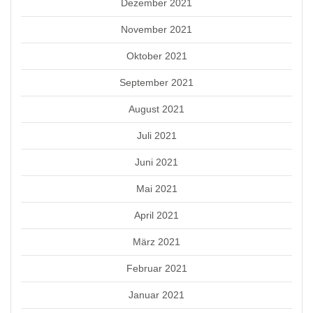
Dezember 2021
November 2021
Oktober 2021
September 2021
August 2021
Juli 2021
Juni 2021
Mai 2021
April 2021
März 2021
Februar 2021
Januar 2021