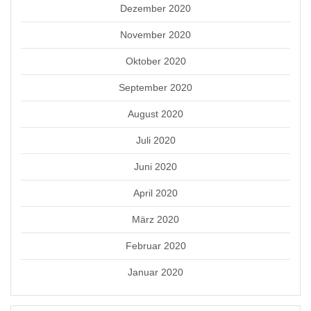
Dezember 2020
November 2020
Oktober 2020
September 2020
August 2020
Juli 2020
Juni 2020
April 2020
März 2020
Februar 2020
Januar 2020