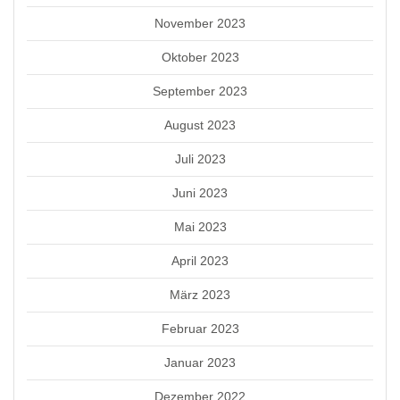
November 2023
Oktober 2023
September 2023
August 2023
Juli 2023
Juni 2023
Mai 2023
April 2023
März 2023
Februar 2023
Januar 2023
Dezember 2022