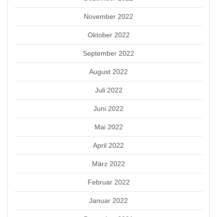
November 2022
Oktober 2022
September 2022
August 2022
Juli 2022
Juni 2022
Mai 2022
April 2022
März 2022
Februar 2022
Januar 2022