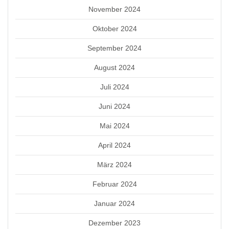
November 2024
Oktober 2024
September 2024
August 2024
Juli 2024
Juni 2024
Mai 2024
April 2024
März 2024
Februar 2024
Januar 2024
Dezember 2023