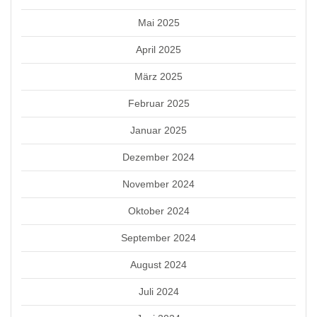
Mai 2025
April 2025
März 2025
Februar 2025
Januar 2025
Dezember 2024
November 2024
Oktober 2024
September 2024
August 2024
Juli 2024