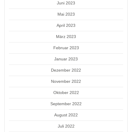
Juni 2023
Mai 2023
April 2023
März 2023
Februar 2023
Januar 2023
Dezember 2022
November 2022
Oktober 2022
September 2022
August 2022
Juli 2022