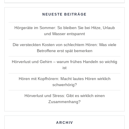
NEUESTE BEITRÄGE
Hörgeräte im Sommer: So bleiben Sie bei Hitze, Urlaub
und Wasser entspannt
Die versteckten Kosten von schlechtem Hören: Was viele
Betroffene erst spät bemerken
Hörverlust und Gehirn – warum frühes Handeln so wichtig
ist
Hören mit Kopfhörern: Macht lautes Hören wirklich
schwerhörig?
Hörverlust und Stress: Gibt es wirklich einen
Zusammenhang?
ARCHIV