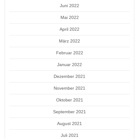
Juni 2022
Mai 2022
April 2022
März 2022
Februar 2022
Januar 2022
Dezember 2021
November 2021
Oktober 2021
September 2021
August 2021
Juli 2021