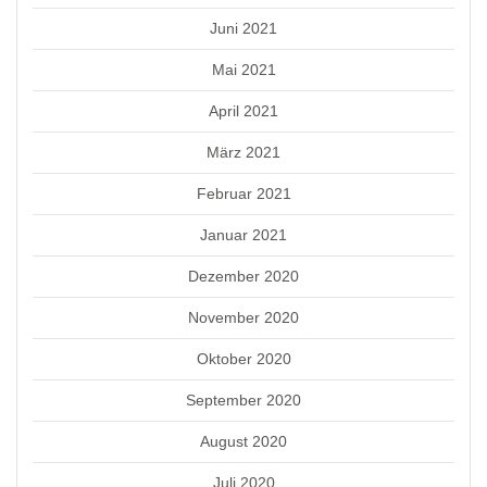
Juni 2021
Mai 2021
April 2021
März 2021
Februar 2021
Januar 2021
Dezember 2020
November 2020
Oktober 2020
September 2020
August 2020
Juli 2020