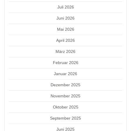
Juli 2026
Juni 2026
Mai 2026
April 2026
März 2026
Februar 2026
Januar 2026
Dezember 2025
November 2025
Oktober 2025
September 2025
Juni 2025