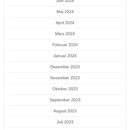
Juni 2024
Mai 2024
April 2024
März 2024
Februar 2024
Januar 2024
Dezember 2023
November 2023
Oktober 2023
September 2023
August 2023
Juli 2023