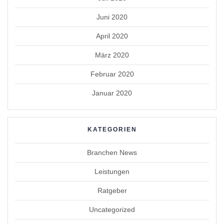
Juni 2020
April 2020
März 2020
Februar 2020
Januar 2020
KATEGORIEN
Branchen News
Leistungen
Ratgeber
Uncategorized