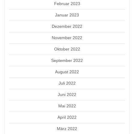
Februar 2023
Januar 2023
Dezember 2022
November 2022
Oktober 2022
September 2022
August 2022
Juli 2022
Juni 2022
Mai 2022
April 2022
März 2022