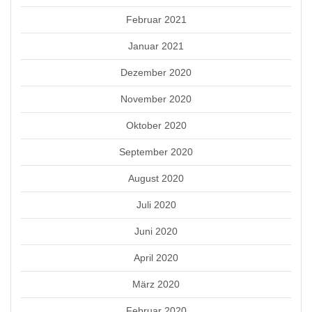
Februar 2021
Januar 2021
Dezember 2020
November 2020
Oktober 2020
September 2020
August 2020
Juli 2020
Juni 2020
April 2020
März 2020
Februar 2020