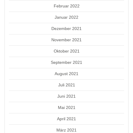
Februar 2022
Januar 2022
Dezember 2021
November 2021
Oktober 2021
September 2021
August 2021
Juli 2021
Juni 2021
Mai 2021
April 2021
März 2021