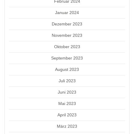
Februar 2024
Januar 2024
Dezember 2023
November 2023
Oktober 2023
September 2023
August 2023
Juli 2023
Juni 2023
Mai 2023
April 2023
März 2023