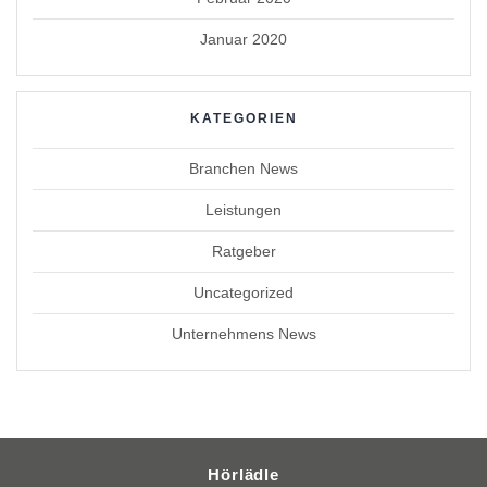
Januar 2020
KATEGORIEN
Branchen News
Leistungen
Ratgeber
Uncategorized
Unternehmens News
Hörlädle