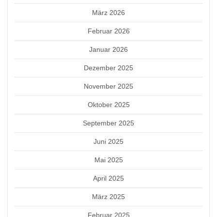
März 2026
Februar 2026
Januar 2026
Dezember 2025
November 2025
Oktober 2025
September 2025
Juni 2025
Mai 2025
April 2025
März 2025
Februar 2025