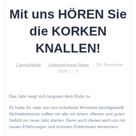
Mit uns HÖREN Sie
die KORKEN
KNALLEN!
CarmaAdmin
Unternehmens News
29. Dezember
2020
|
0
Das Jahr neigt sich langsam dem Ende zu.
Es hatte für viele von uns turbulente Momente bereitgestellt.
Nichtsdestotrotz sollten wir alle mit einem offenen und guten
Gefühl ins neue Jahr starten. Denn auch dieses wird uns mit
neuen Erfahrungen und schönen Erlebnissen bereichern.