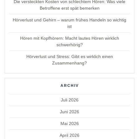
Die versteckten Kosten von schlechtem Hören: Was viele
Betroffene erst spät bemerken
Hörverlust und Gehirn – warum frühes Handeln so wichtig
ist
Hören mit Kopfhörern: Macht lautes Hören wirklich
schwerhörig?
Hörverlust und Stress: Gibt es wirklich einen
Zusammenhang?
ARCHIV
Juli 2026
Juni 2026
Mai 2026
April 2026