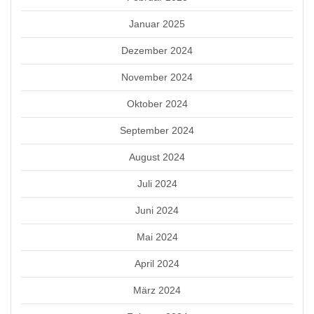
Januar 2025
Dezember 2024
November 2024
Oktober 2024
September 2024
August 2024
Juli 2024
Juni 2024
Mai 2024
April 2024
März 2024